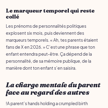
Le marqueur temporel qui reste
collé
Les prénoms de personnalités politiques
explosent six mois, puis deviennent des
marqueurs temporels. « Ah, tes parents étaient
fans de X en 2026. » C’est une phrase que ton
enfant entendra peut-être. Ça dépend de la
personnalité, de sa mémoire publique, de la
manière dont ton enfant s’en saisira.
La charge mentale du parent
face au regard des autres
!A parent’s hands holding a crumpled birth