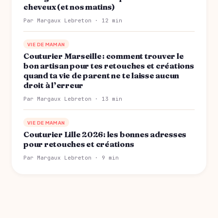
cheveux (et nos matins)
Par Margaux Lebreton · 12 min
VIE DE MAMAN
Couturier Marseille : comment trouver le
bon artisan pour tes retouches et créations
quand ta vie de parent ne te laisse aucun
droit à l’erreur
Par Margaux Lebreton · 13 min
VIE DE MAMAN
Couturier Lille 2026: les bonnes adresses
pour retouches et créations
Par Margaux Lebreton · 9 min