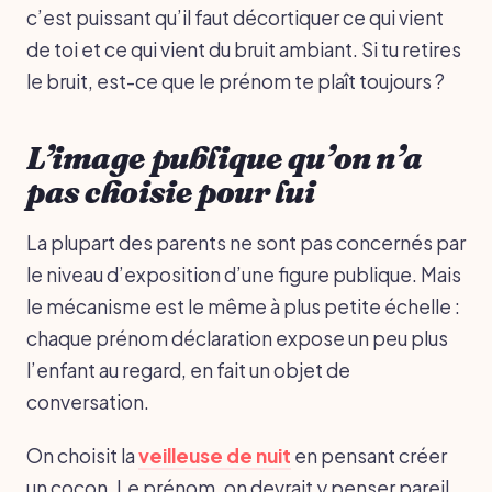
c’est puissant qu’il faut décortiquer ce qui vient
de toi et ce qui vient du bruit ambiant. Si tu retires
le bruit, est-ce que le prénom te plaît toujours ?
L’image publique qu’on n’a
pas choisie pour lui
La plupart des parents ne sont pas concernés par
le niveau d’exposition d’une figure publique. Mais
le mécanisme est le même à plus petite échelle :
chaque prénom déclaration expose un peu plus
l’enfant au regard, en fait un objet de
conversation.
On choisit la
veilleuse de nuit
en pensant créer
un cocon. Le prénom, on devrait y penser pareil.