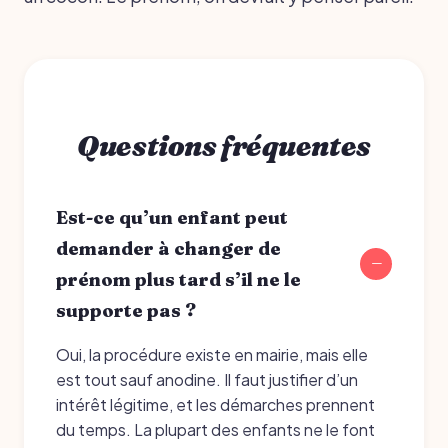
Questions fréquentes
Est-ce qu’un enfant peut
demander à changer de
prénom plus tard s’il ne le
supporte pas ?
Oui, la procédure existe en mairie, mais elle
est tout sauf anodine. Il faut justifier d’un
intérêt légitime, et les démarches prennent
du temps. La plupart des enfants ne le font