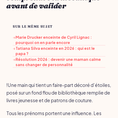
avant de valider
SUR LE MÊME SUJET
Marie Drucker enceinte de Cyril Lignac :
→
pourquoi on en parle encore
Tatiana Silva enceinte en 2026 : qui est le
→
papa ?
Résolution 2026 : devenir une maman calme
→
sans changer de personnalité
!Une main qui tient un faire-part décoré d’étoiles,
posé sur un fond flou de bibliothèque remplie de
livres jeunesse et de patrons de couture.
Tous les prénoms portent une influence. Les