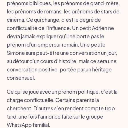
prénoms bibliques, les prénoms de grand-mère,
les prénoms de romans, les prénoms de stars de
cinéma. Ce qui change, c’est le degré de
conflictualité de l’influence. Un petit Adrien ne
devra jamais expliquer qu’il ne porte pas le
prénom d’un empereur romain. Une petite
Simone aura peut-être une conversation un jour,
au détour d’un cours d’histoire, mais ce sera une
conversation positive, portée par un héritage
consensuel.
Ce qui se joue avec un prénom politique, c’est la
charge conflictuelle. Certains parents la
cherchent. D’autres s’en rendent compte trop
tard, une fois l’annonce faite sur le groupe
WhatsApp familial.