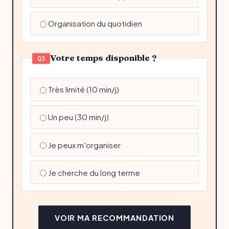
Organisation du quotidien
Votre temps disponible ?
Q3
Très limité (10 min/j)
Un peu (30 min/j)
Je peux m'organiser
Je cherche du long terme
VOIR MA RECOMMANDATION