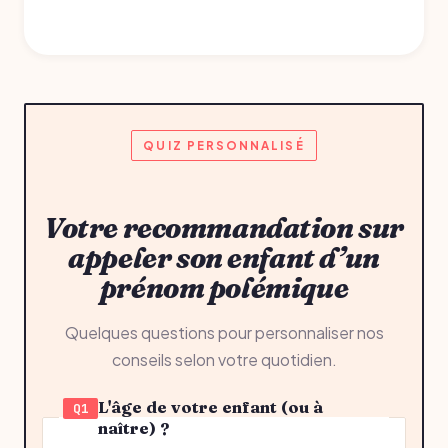
QUIZ PERSONNALISÉ
Votre recommandation sur
appeler son enfant d’un
prénom polémique
Quelques questions pour personnaliser nos
conseils selon votre quotidien.
L'âge de votre enfant (ou à
Q1
naître) ?