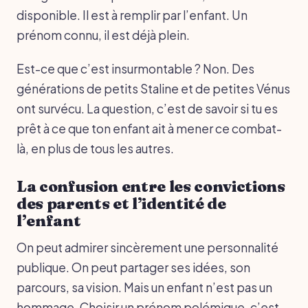
disponible. Il est à remplir par l’enfant. Un
prénom connu, il est déjà plein.
Est-ce que c’est insurmontable ? Non. Des
générations de petits Staline et de petites Vénus
ont survécu. La question, c’est de savoir si tu es
prêt à ce que ton enfant ait à mener ce combat-
là, en plus de tous les autres.
La confusion entre les convictions
des parents et l’identité de
l’enfant
On peut admirer sincèrement une personnalité
publique. On peut partager ses idées, son
parcours, sa vision. Mais un enfant n’est pas un
hommage. Choisir un prénom polémique, c’est