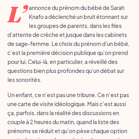
L’
annonce du prénom du bébé de Sarah
Knafo a déclenché un bruit étonnant sur
les groupes de parents, dans les files
d’attente de crèche et jusque dans les cabinets
de sage-femme. Le choix du prénom d’un bébé,
c’est la première décision publique qu’on prend
pour lui. Celui-là, en particulier, a réveillé des
questions bien plus profondes qu’un débat sur
les sonorités.
Un enfant, ce n’est pas une tribune. Ce n’est pas
une carte de visite idéologique. Mais c’est aussi
ça, parfois, dans la réalité des discussions en
couple à 2 heures du matin, quand la liste des
prénoms se réduit et qu’on pèse chaque option