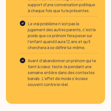
support d'une conversation politique
à chaque fois que tu le présentes.
Le vrai problème n'est pas le
jugement des autres parents, c'est le
poids que ce prénom fera peser sur
l'enfant quand il aura 12 ans et qu'il
cherchera à se définir lui-même.
Avant d'abandonner un prénom qui te
tient à cœur, teste-le pendant une
semaine entière dans des contextes
banals. L'effet de mode s'écrase
souvent contre le réel.