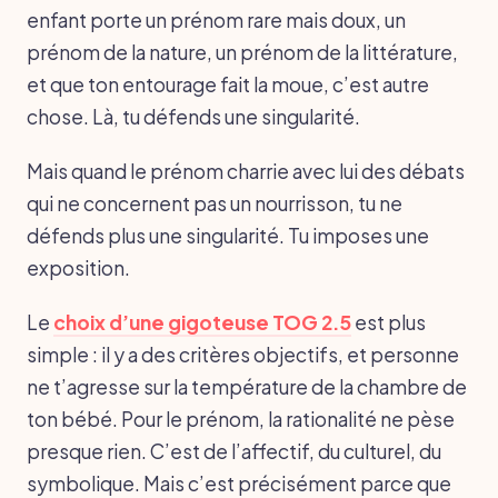
enfant porte un prénom rare mais doux, un
prénom de la nature, un prénom de la littérature,
et que ton entourage fait la moue, c’est autre
chose. Là, tu défends une singularité.
Mais quand le prénom charrie avec lui des débats
qui ne concernent pas un nourrisson, tu ne
défends plus une singularité. Tu imposes une
exposition.
Le
choix d’une gigoteuse TOG 2.5
est plus
simple : il y a des critères objectifs, et personne
ne t’agresse sur la température de la chambre de
ton bébé. Pour le prénom, la rationalité ne pèse
presque rien. C’est de l’affectif, du culturel, du
symbolique. Mais c’est précisément parce que