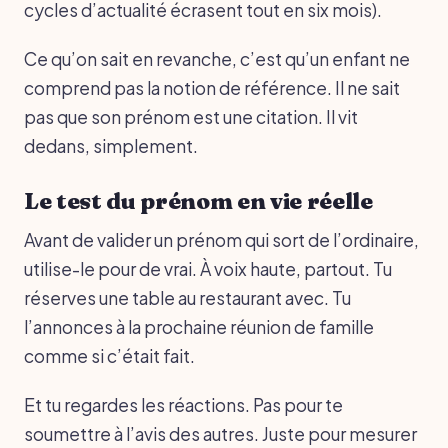
cycles d’actualité écrasent tout en six mois).
Ce qu’on sait en revanche, c’est qu’un enfant ne
comprend pas la notion de référence. Il ne sait
pas que son prénom est une citation. Il vit
dedans, simplement.
Le test du prénom en vie réelle
Avant de valider un prénom qui sort de l’ordinaire,
utilise-le pour de vrai. À voix haute, partout. Tu
réserves une table au restaurant avec. Tu
l’annonces à la prochaine réunion de famille
comme si c’était fait.
Et tu regardes les réactions. Pas pour te
soumettre à l’avis des autres. Juste pour mesurer