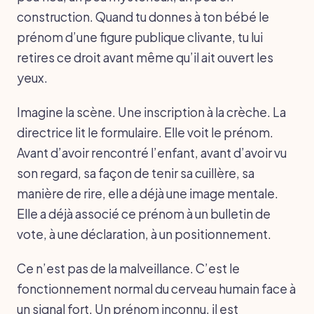
construction. Quand tu donnes à ton bébé le
prénom d’une figure publique clivante, tu lui
retires ce droit avant même qu’il ait ouvert les
yeux.
Imagine la scène. Une inscription à la crèche. La
directrice lit le formulaire. Elle voit le prénom.
Avant d’avoir rencontré l’enfant, avant d’avoir vu
son regard, sa façon de tenir sa cuillère, sa
manière de rire, elle a déjà une image mentale.
Elle a déjà associé ce prénom à un bulletin de
vote, à une déclaration, à un positionnement.
Ce n’est pas de la malveillance. C’est le
fonctionnement normal du cerveau humain face à
un signal fort. Un prénom inconnu, il est