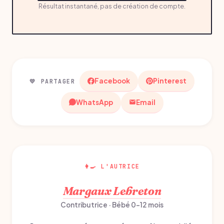
Résultat instantané, pas de création de compte.
Facebook
Pinterest
💛 PARTAGER
WhatsApp
Email
👩‍🍳 L'AUTRICE
Margaux Lebreton
Contributrice · Bébé 0-12 mois