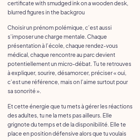
certificate with smudged ink on a wooden desk,
blurred figures in the backgrou
Choisir un prénom polémique, c’est aussi
s’imposer une charge mentale. Chaque
présentation à l’école, chaque rendez-vous
médical, chaque rencontre au parc devient
potentiellement un micro-débat. Tu te retrouves
à expliquer, sourire, désamorcer, préciser « oui,
c’est une référence, mais on l’aime surtout pour
sa sonorité ».
Et cette énergie que tu mets à gérer les réactions
des adultes, tu ne la mets pas ailleurs. Elle
grignote du temps et de la disponibilité. Elle te
place en position défensive alors que tu voulais