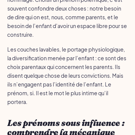
souvent confondre deux choses : notre besoin
de dire qui on est, nous, comme parents, et le
besoin de l’enfant d’avoir un espace libre pour se
construire.
Les couches lavables, le portage physiologique,
la diversification menée par l’enfant : ce sont des
choix parentaux qui concernent les parents. Ils
disent quelque chose de leurs convictions. Mais
ils n’engagent pas l’identité de l’enfant. Le
prénom, si. Il est le mot le plus intime qu’il
portera.
Les prénoms sous influence :
comprendre la mécanique