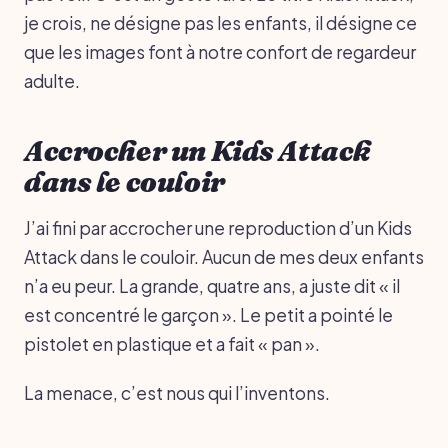
je crois, ne désigne pas les enfants, il désigne ce
que les images font à notre confort de regardeur
adulte.
Accrocher un Kids Attack
dans le couloir
J’ai fini par accrocher une reproduction d’un Kids
Attack dans le couloir. Aucun de mes deux enfants
n’a eu peur. La grande, quatre ans, a juste dit « il
est concentré le garçon ». Le petit a pointé le
pistolet en plastique et a fait « pan ».
La menace, c’est nous qui l’inventons.