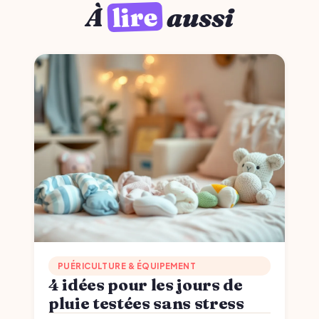
lire
À
aussi
PUÉRICULTURE & ÉQUIPEMENT
4 idées pour les jours de
pluie testées sans stress