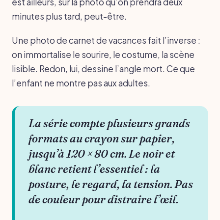
est ailleurs, sur la photo qu’on prendra deux
minutes plus tard, peut-être.
Une photo de carnet de vacances fait l’inverse :
on immortalise le sourire, le costume, la scène
lisible. Redon, lui, dessine l’angle mort. Ce que
l’enfant ne montre pas aux adultes.
La série compte plusieurs grands
formats au crayon sur papier,
jusqu’à 120 × 80 cm. Le noir et
blanc retient l’essentiel : la
posture, le regard, la tension. Pas
de couleur pour distraire l’œil.