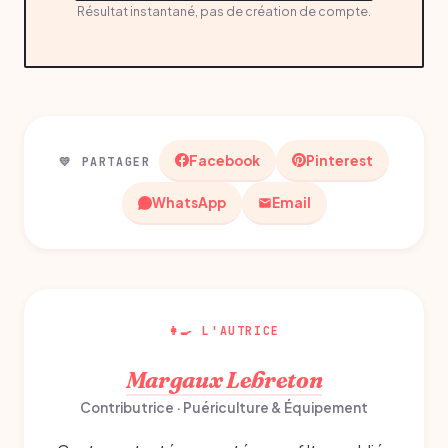
Résultat instantané, pas de création de compte.
Facebook
Pinterest
💛 PARTAGER
WhatsApp
Email
👩‍🍳 L'AUTRICE
Margaux Lebreton
Contributrice · Puériculture & Équipement