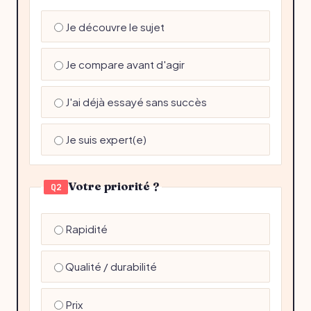
Je découvre le sujet
Je compare avant d'agir
J'ai déjà essayé sans succès
Je suis expert(e)
Votre priorité ?
Q2
Rapidité
Qualité / durabilité
Prix