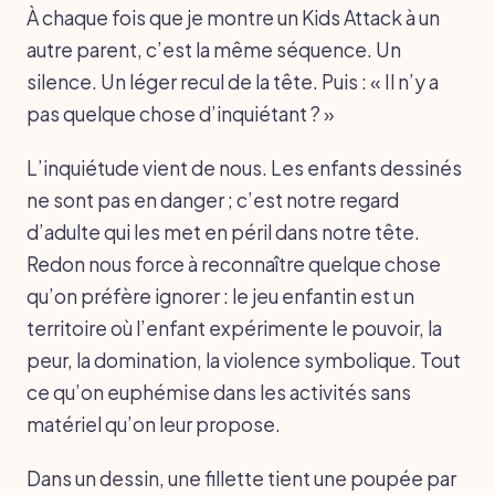
À chaque fois que je montre un Kids Attack à un
autre parent, c’est la même séquence. Un
silence. Un léger recul de la tête. Puis : « Il n’y a
pas quelque chose d’inquiétant ? »
L’inquiétude vient de nous. Les enfants dessinés
ne sont pas en danger ; c’est notre regard
d’adulte qui les met en péril dans notre tête.
Redon nous force à reconnaître quelque chose
qu’on préfère ignorer : le jeu enfantin est un
territoire où l’enfant expérimente le pouvoir, la
peur, la domination, la violence symbolique. Tout
ce qu’on euphémise dans les activités sans
matériel qu’on leur propose.
Dans un dessin, une fillette tient une poupée par