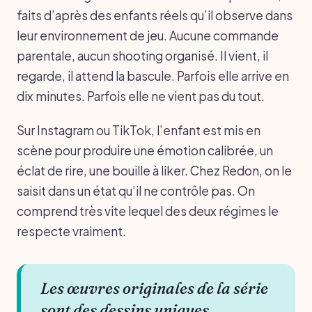
faits d’après des enfants réels qu’il observe dans
leur environnement de jeu. Aucune commande
parentale, aucun shooting organisé. Il vient, il
regarde, il attend la bascule. Parfois elle arrive en
dix minutes. Parfois elle ne vient pas du tout.
Sur Instagram ou TikTok, l’enfant est mis en
scène pour produire une émotion calibrée, un
éclat de rire, une bouille à liker. Chez Redon, on le
saisit dans un état qu’il ne contrôle pas. On
comprend très vite lequel des deux régimes le
respecte vraiment.
Les œuvres originales de la série
sont des dessins uniques.