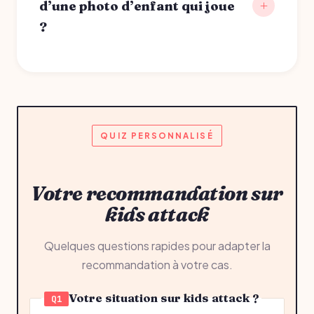
d’une photo d’enfant qui joue
?
QUIZ PERSONNALISÉ
Votre recommandation sur
kids attack
Quelques questions rapides pour adapter la
recommandation à votre cas.
Votre situation sur kids attack ?
Q1