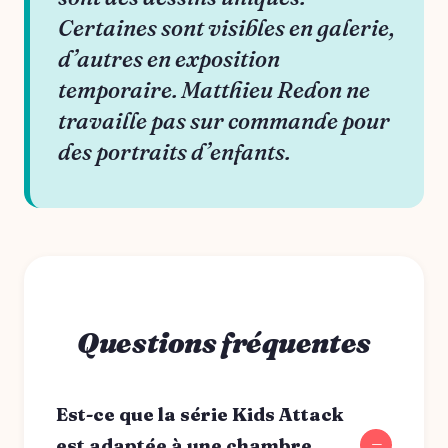
Certaines sont visibles en galerie,
d’autres en exposition
temporaire. Matthieu Redon ne
travaille pas sur commande pour
des portraits d’enfants.
Questions fréquentes
Est-ce que la série Kids Attack
est adaptée à une chambre