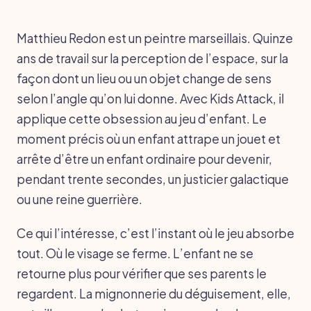
Matthieu Redon est un peintre marseillais. Quinze
ans de travail sur la perception de l’espace, sur la
façon dont un lieu ou un objet change de sens
selon l’angle qu’on lui donne. Avec Kids Attack, il
applique cette obsession au jeu d’enfant. Le
moment précis où un enfant attrape un jouet et
arrête d’être un enfant ordinaire pour devenir,
pendant trente secondes, un justicier galactique
ou une reine guerrière.
Ce qui l’intéresse, c’est l’instant où le jeu absorbe
tout. Où le visage se ferme. L’enfant ne se
retourne plus pour vérifier que ses parents le
regardent. La mignonnerie du déguisement, elle,