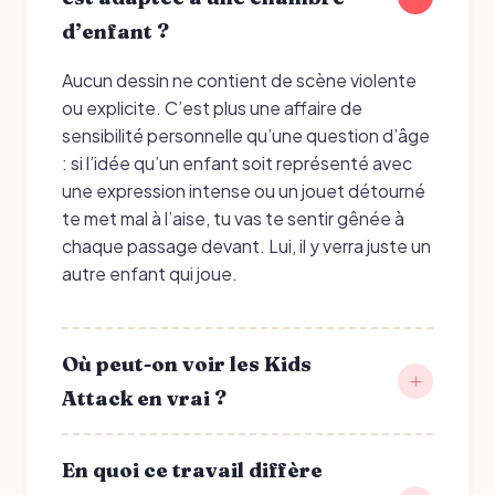
d’enfant ?
Aucun dessin ne contient de scène violente
ou explicite. C’est plus une affaire de
sensibilité personnelle qu’une question d’âge
: si l’idée qu’un enfant soit représenté avec
une expression intense ou un jouet détourné
te met mal à l’aise, tu vas te sentir gênée à
chaque passage devant. Lui, il y verra juste un
autre enfant qui joue.
Où peut-on voir les Kids
Attack en vrai ?
En quoi ce travail diffère