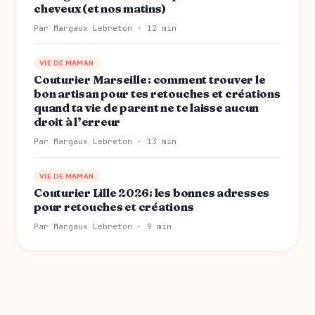
cheveux (et nos matins)
Par Margaux Lebreton · 12 min
VIE DE MAMAN
Couturier Marseille : comment trouver le
bon artisan pour tes retouches et créations
quand ta vie de parent ne te laisse aucun
droit à l’erreur
Par Margaux Lebreton · 13 min
VIE DE MAMAN
Couturier Lille 2026: les bonnes adresses
pour retouches et créations
Par Margaux Lebreton · 9 min