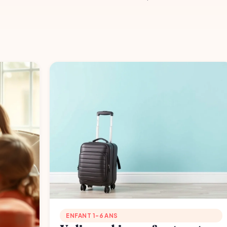
ENFANT 1-6 ANS