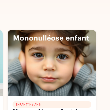
ENFANT 1-6 ANS