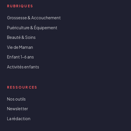
RUBRIQUES
Grossesse & Accouchement
Puériculture & Équipement
Beauté & Soins
Vie de Maman
Enfant 1-6 ans
Activités enfants
RESSOURCES
Nos outils
Newsletter
La rédaction