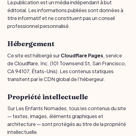
La publication est un média indépendant à but
éditorial. Les informations publiées sont données à
titre informatif et ne constituent pas un conseil
professionnel personnalisé.
Hébergement
Ce site est hébergé sur
Cloudflare Pages
, service
de Cloudflare, Inc. (101 Townsend St, San Francisco,
CA 94107, États-Unis). Les contenus statiques
transitent par le CDN global de l'hébergeur.
Propriété intellectuelle
Sur Les Enfants Nomades, tous les contenus du site
— textes, images, éléments graphiques et
architecture — sont protégés au titre de la propriété
intellectuelle.