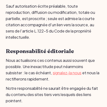
Sauf autorisation écrite préalable, toute
reproduction, diffusion ou modification, totale ou
partielle, est proscrite ; seule est admise la courte
citation accompagnée d'un lien vers la source, au
sens de l'article L.122-5 du Code de la propriété
intellectuelle.
Responsabilité éditoriale
Nous actualisons ces contenus aussi souvent que
possible. Une inexactitude peut néanmoins
subsister : le cas échéant,
signalez-la nous
et nous la
rectifierons rapidement.
Notre responsabilité ne saurait être engagée du fait
du contenu des sites tiers vers lesquels des liens
pointent.