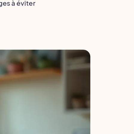
ges à éviter