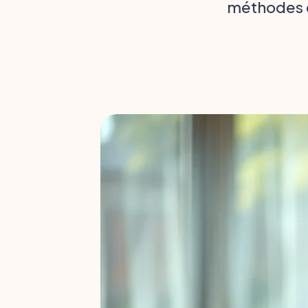
méthodes de