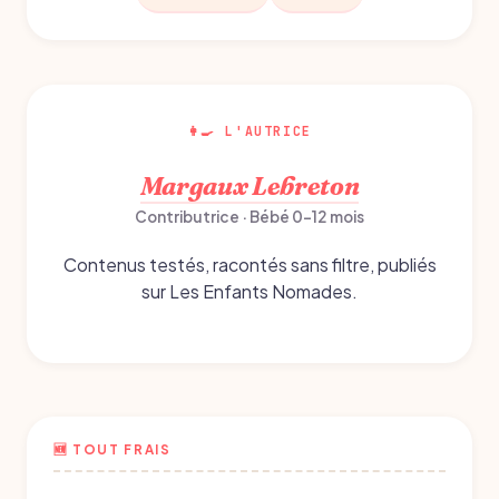
👩‍🍳 L'AUTRICE
Margaux Lebreton
Contributrice · Bébé 0-12 mois
Contenus testés, racontés sans filtre, publiés
sur Les Enfants Nomades.
🆕 TOUT FRAIS