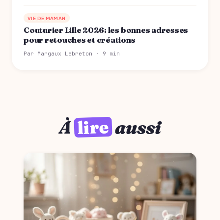
VIE DE MAMAN
Couturier Lille 2026: les bonnes adresses
pour retouches et créations
Par Margaux Lebreton · 9 min
lire
À
aussi