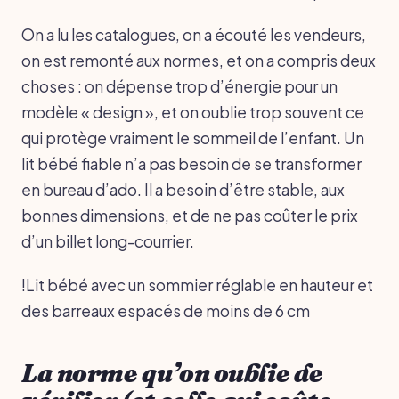
On a lu les catalogues, on a écouté les vendeurs,
on est remonté aux normes, et on a compris deux
choses : on dépense trop d’énergie pour un
modèle « design », et on oublie trop souvent ce
qui protège vraiment le sommeil de l’enfant. Un
lit bébé fiable n’a pas besoin de se transformer
en bureau d’ado. Il a besoin d’être stable, aux
bonnes dimensions, et de ne pas coûter le prix
d’un billet long-courrier.
!Lit bébé avec un sommier réglable en hauteur et
des barreaux espacés de moins de 6 cm
La norme qu’on oublie de