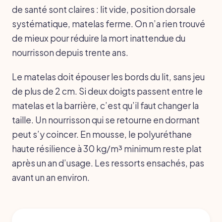
de santé sont claires : lit vide, position dorsale
systématique, matelas ferme. On n’a rien trouvé
de mieux pour réduire la mort inattendue du
nourrisson depuis trente ans.
Le matelas doit épouser les bords du lit, sans jeu
de plus de 2 cm. Si deux doigts passent entre le
matelas et la barrière, c’est qu’il faut changer la
taille. Un nourrisson qui se retourne en dormant
peut s’y coincer. En mousse, le polyuréthane
haute résilience à 30 kg/m³ minimum reste plat
après un an d’usage. Les ressorts ensachés, pas
avant un an environ.