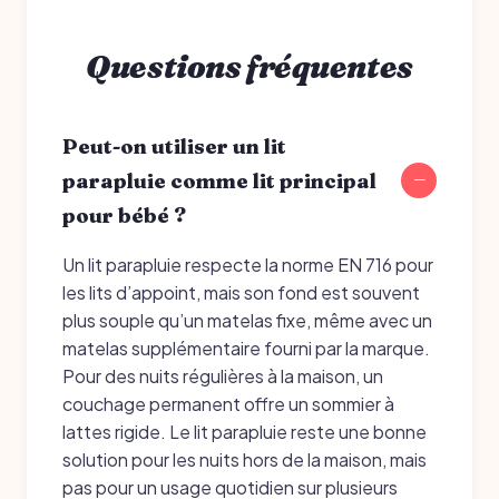
Questions fréquentes
Peut-on utiliser un lit
parapluie comme lit principal
pour bébé ?
Un lit parapluie respecte la norme EN 716 pour
les lits d’appoint, mais son fond est souvent
plus souple qu’un matelas fixe, même avec un
matelas supplémentaire fourni par la marque.
Pour des nuits régulières à la maison, un
couchage permanent offre un sommier à
lattes rigide. Le lit parapluie reste une bonne
solution pour les nuits hors de la maison, mais
pas pour un usage quotidien sur plusieurs