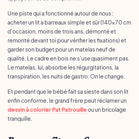
Une piste qui a fonctionné autour de nous :
acheter un lit à barreaux simple et sûr (140x70 cm
d’occasion, moins de trois ans, démonté et
remonté devant toi pour vérifier les fixations) et
garder son budget pour un matelas neuf de
qualité. Le cadre en bois ne s’use quasiment pas.
Le matelas, lui, absorbe les régurgitations, la
transpiration, les nuits de gastro. On le change.
Et pendant que le bébé fait sa sieste dans son lit
enfin conforme, le grand frère peut réclamer un
dessin à colorier Pat Patrouille
ou un bricolage
tranquille.