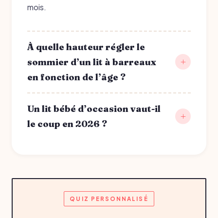
mois.
À quelle hauteur régler le
sommier d’un lit à barreaux
en fonction de l’âge ?
Un lit bébé d’occasion vaut-il
le coup en 2026 ?
QUIZ PERSONNALISÉ