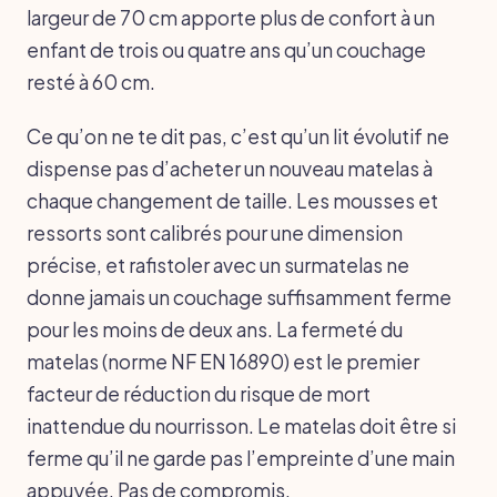
largeur de 70 cm apporte plus de confort à un
enfant de trois ou quatre ans qu’un couchage
resté à 60 cm.
Ce qu’on ne te dit pas, c’est qu’un lit évolutif ne
dispense pas d’acheter un nouveau matelas à
chaque changement de taille. Les mousses et
ressorts sont calibrés pour une dimension
précise, et rafistoler avec un surmatelas ne
donne jamais un couchage suffisamment ferme
pour les moins de deux ans. La fermeté du
matelas (norme NF EN 16890) est le premier
facteur de réduction du risque de mort
inattendue du nourrisson. Le matelas doit être si
ferme qu’il ne garde pas l’empreinte d’une main
appuyée. Pas de compromis.