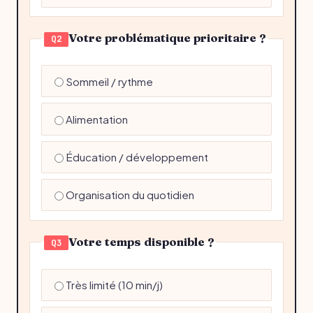
Votre problématique prioritaire ?
Q2
Sommeil / rythme
Alimentation
Éducation / développement
Organisation du quotidien
Votre temps disponible ?
Q3
Très limité (10 min/j)