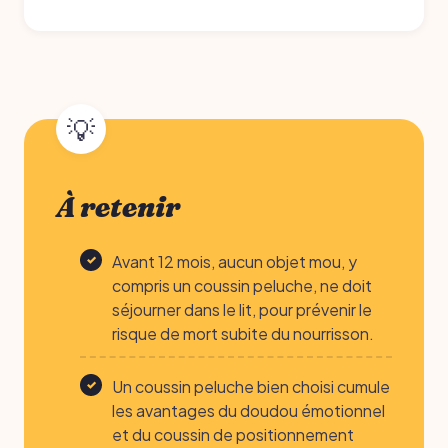
À retenir
Avant 12 mois, aucun objet mou, y
compris un coussin peluche, ne doit
séjourner dans le lit, pour prévenir le
risque de mort subite du nourrisson.
Un coussin peluche bien choisi cumule
les avantages du doudou émotionnel
et du coussin de positionnement