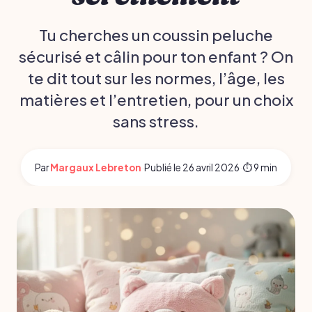
Tu cherches un coussin peluche
sécurisé et câlin pour ton enfant ? On
te dit tout sur les normes, l’âge, les
matières et l’entretien, pour un choix
sans stress.
Par
Margaux Lebreton
·
Publié le
26 avril 2026
·
⏱ 9 min