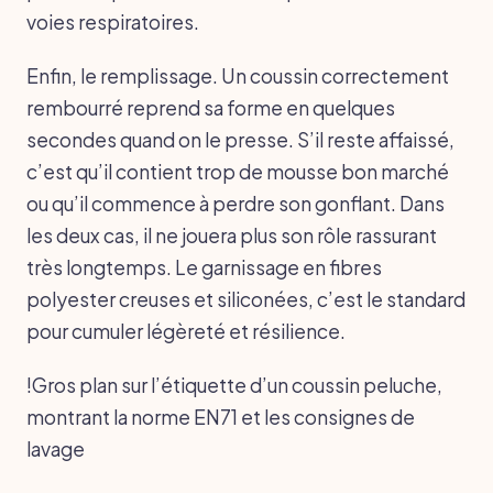
voies respiratoires.
Enfin, le remplissage. Un coussin correctement
rembourré reprend sa forme en quelques
secondes quand on le presse. S’il reste affaissé,
c’est qu’il contient trop de mousse bon marché
ou qu’il commence à perdre son gonflant. Dans
les deux cas, il ne jouera plus son rôle rassurant
très longtemps. Le garnissage en fibres
polyester creuses et siliconées, c’est le standard
pour cumuler légèreté et résilience.
!Gros plan sur l’étiquette d’un coussin peluche,
montrant la norme EN71 et les consignes de
lavage