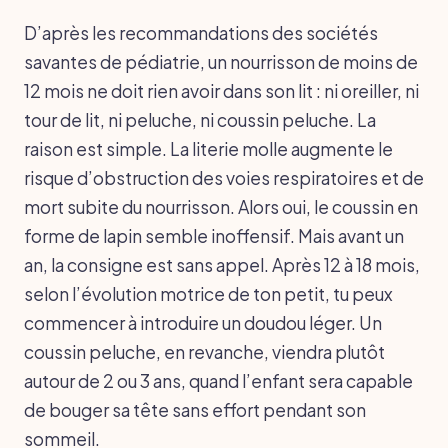
D’après les recommandations des sociétés
savantes de pédiatrie, un nourrisson de moins de
12 mois ne doit rien avoir dans son lit : ni oreiller, ni
tour de lit, ni peluche, ni coussin peluche. La
raison est simple. La literie molle augmente le
risque d’obstruction des voies respiratoires et de
mort subite du nourrisson. Alors oui, le coussin en
forme de lapin semble inoffensif. Mais avant un
an, la consigne est sans appel. Après 12 à 18 mois,
selon l’évolution motrice de ton petit, tu peux
commencer à introduire un doudou léger. Un
coussin peluche, en revanche, viendra plutôt
autour de 2 ou 3 ans, quand l’enfant sera capable
de bouger sa tête sans effort pendant son
sommeil.