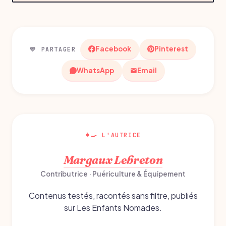
Facebook
Pinterest
💛 PARTAGER
WhatsApp
Email
👩‍🍳 L'AUTRICE
Margaux Lebreton
Contributrice · Puériculture & Équipement
Contenus testés, racontés sans filtre, publiés
sur Les Enfants Nomades.