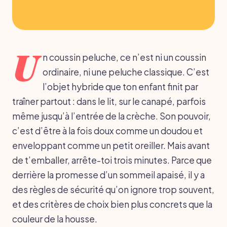
U
n coussin peluche, ce n’est ni un coussin
ordinaire, ni une peluche classique. C’est
l’objet hybride que ton enfant finit par
traîner partout : dans le lit, sur le canapé, parfois
même jusqu’à l’entrée de la crèche. Son pouvoir,
c’est d’être à la fois doux comme un doudou et
enveloppant comme un petit oreiller. Mais avant
de t’emballer, arrête-toi trois minutes. Parce que
derrière la promesse d’un sommeil apaisé, il y a
des règles de sécurité qu’on ignore trop souvent,
et des critères de choix bien plus concrets que la
couleur de la housse.