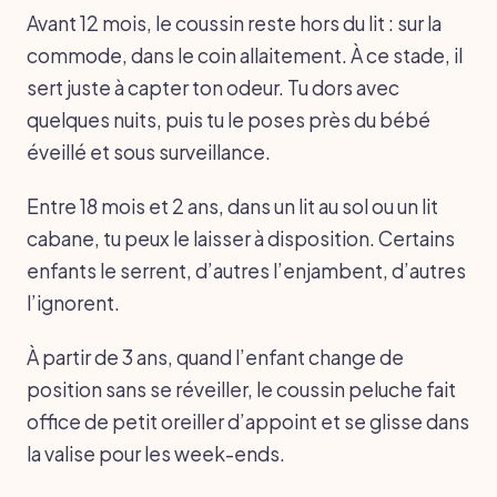
Avant 12 mois, le coussin reste hors du lit : sur la
commode, dans le coin allaitement. À ce stade, il
sert juste à capter ton odeur. Tu dors avec
quelques nuits, puis tu le poses près du bébé
éveillé et sous surveillance.
Entre 18 mois et 2 ans, dans un lit au sol ou un lit
cabane, tu peux le laisser à disposition. Certains
enfants le serrent, d’autres l’enjambent, d’autres
l’ignorent.
À partir de 3 ans, quand l’enfant change de
position sans se réveiller, le coussin peluche fait
office de petit oreiller d’appoint et se glisse dans
la valise pour les week-ends.