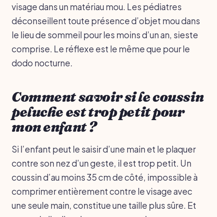
visage dans un matériau mou. Les pédiatres
déconseillent toute présence d’objet mou dans
le lieu de sommeil pour les moins d’un an, sieste
comprise. Le réflexe est le même que pour le
dodo nocturne.
Comment savoir si le coussin
peluche est trop petit pour
mon enfant ?
Si l’enfant peut le saisir d’une main et le plaquer
contre son nez d’un geste, il est trop petit. Un
coussin d’au moins 35 cm de côté, impossible à
comprimer entièrement contre le visage avec
une seule main, constitue une taille plus sûre. Et