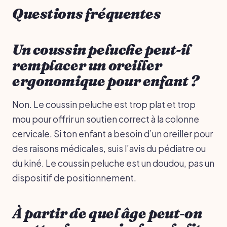
Questions fréquentes
Un coussin peluche peut-il
remplacer un oreiller
ergonomique pour enfant ?
Non. Le coussin peluche est trop plat et trop
mou pour offrir un soutien correct à la colonne
cervicale. Si ton enfant a besoin d’un oreiller pour
des raisons médicales, suis l’avis du pédiatre ou
du kiné. Le coussin peluche est un doudou, pas un
dispositif de positionnement.
À partir de quel âge peut-on