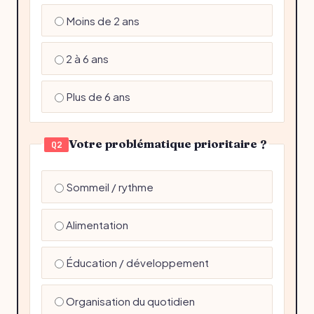
Moins de 2 ans
2 à 6 ans
Plus de 6 ans
Votre problématique prioritaire ?
Q2
Sommeil / rythme
Alimentation
Éducation / développement
Organisation du quotidien