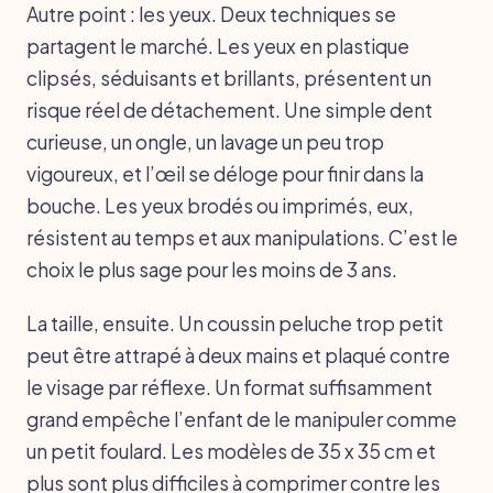
Autre point : les yeux. Deux techniques se
partagent le marché. Les yeux en plastique
clipsés, séduisants et brillants, présentent un
risque réel de détachement. Une simple dent
curieuse, un ongle, un lavage un peu trop
vigoureux, et l’œil se déloge pour finir dans la
bouche. Les yeux brodés ou imprimés, eux,
résistent au temps et aux manipulations. C’est le
choix le plus sage pour les moins de 3 ans.
La taille, ensuite. Un coussin peluche trop petit
peut être attrapé à deux mains et plaqué contre
le visage par réflexe. Un format suffisamment
grand empêche l’enfant de le manipuler comme
un petit foulard. Les modèles de 35 x 35 cm et
plus sont plus difficiles à comprimer contre les