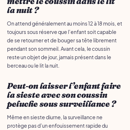
mettre le coussin dans le lit
la nuit ?
On attend généralement au moins 12 à 18 mois, et
toujours sous réserve que l’enfant soit capable
de se retourner et de bouger sa tête librement
pendant son sommeil. Avant cela, le coussin
reste un objet de jour, jamais présent dans le
berceau ou le lit la nuit.
Peut-on laisser l’enfant faire
la sieste avec son coussin
peluche sous surveillance ?
Même en sieste diurne, la surveillance ne
protège pas d’un enfouissement rapide du