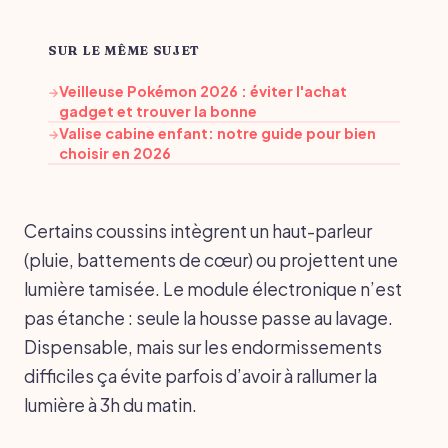
SUR LE MÊME SUJET
Veilleuse Pokémon 2026 : éviter l'achat
→
gadget et trouver la bonne
Valise cabine enfant: notre guide pour bien
→
choisir en 2026
Certains coussins intègrent un haut-parleur
(pluie, battements de cœur) ou projettent une
lumière tamisée. Le module électronique n’est
pas étanche : seule la housse passe au lavage.
Dispensable, mais sur les endormissements
difficiles ça évite parfois d’avoir à rallumer la
lumière à 3h du matin.