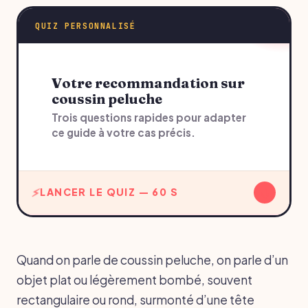
QUIZ PERSONNALISÉ
Votre recommandation sur
coussin peluche
Trois questions rapides pour adapter
ce guide à votre cas précis.
↓
LANCER LE QUIZ — 60 S
Quand on parle de coussin peluche, on parle d’un
objet plat ou légèrement bombé, souvent
rectangulaire ou rond, surmonté d’une tête