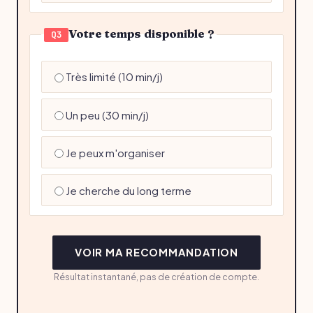
Votre temps disponible ?
Q3
Très limité (10 min/j)
Un peu (30 min/j)
Je peux m'organiser
Je cherche du long terme
VOIR MA RECOMMANDATION
Résultat instantané, pas de création de compte.