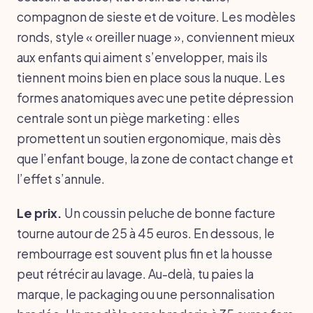
compagnon de sieste et de voiture. Les modèles
ronds, style « oreiller nuage », conviennent mieux
aux enfants qui aiment s’envelopper, mais ils
tiennent moins bien en place sous la nuque. Les
formes anatomiques avec une petite dépression
centrale sont un piège marketing : elles
promettent un soutien ergonomique, mais dès
que l’enfant bouge, la zone de contact change et
l’effet s’annule.
Le prix.
Un coussin peluche de bonne facture
tourne autour de 25 à 45 euros. En dessous, le
rembourrage est souvent plus fin et la housse
peut rétrécir au lavage. Au-delà, tu paies la
marque, le packaging ou une personnalisation