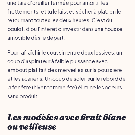
une taie d’oreiller fermée pour amortir les
frottements, et tu le laisses sécher à plat, en le
retournant toutes les deux heures. C’est du
boulot, d’où l’intérêt d’investir dans une housse
amovible dès le départ.
Pour rafraîchir le coussin entre deux lessives, un
coup d’aspirateur à faible puissance avec
embout plat fait des merveilles sur la poussière
et les acariens. Un coup de soleil sur le rebord de
la fenêtre (hiver comme été) élimine les odeurs
sans produit.
Les modèles avec bruit blanc
ou veilleuse