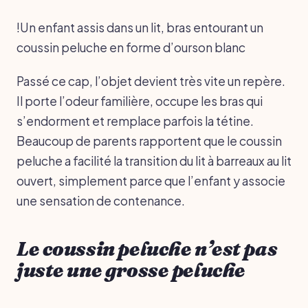
!Un enfant assis dans un lit, bras entourant un
coussin peluche en forme d’ourson blanc
Passé ce cap, l’objet devient très vite un repère.
Il porte l’odeur familière, occupe les bras qui
s’endorment et remplace parfois la tétine.
Beaucoup de parents rapportent que le coussin
peluche a facilité la transition du lit à barreaux au lit
ouvert, simplement parce que l’enfant y associe
une sensation de contenance.
Le coussin peluche n’est pas
juste une grosse peluche