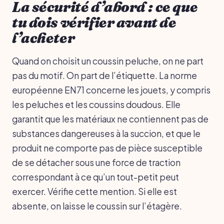
La sécurité d’abord : ce que
tu dois vérifier avant de
l’acheter
Quand on choisit un coussin peluche, on ne part
pas du motif. On part de l’étiquette. La norme
européenne EN71 concerne les jouets, y compris
les peluches et les coussins doudous. Elle
garantit que les matériaux ne contiennent pas de
substances dangereuses à la succion, et que le
produit ne comporte pas de pièce susceptible
de se détacher sous une force de traction
correspondant à ce qu’un tout-petit peut
exercer. Vérifie cette mention. Si elle est
absente, on laisse le coussin sur l’étagère.