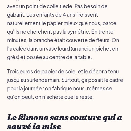
avec un point de colle tiède. Pas besoin de
gabarit. Les enfants de 4 ans froissent
naturellement le papier mieux que nous, parce
qu’ils ne cherchent pas la symétrie. En trente
minutes, la branche était couverte de fleurs. On
l’a calée dans un vase lourd (un ancien pichet en
grès) et posée au centre de la table.
Trois euros de papier de soie, et le décor a tenu
jusqu’au surlendemain. Surtout, ça posait le cadre
pour la journée : on fabrique nous-mêmes ce
qu’on peut, on n’achète que le reste.
Le kimono sans couture qui a
sauvé la mise