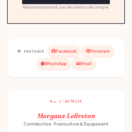
Résultat instantané, pas de création de compte.
Facebook
Pinterest
💛 PARTAGER
WhatsApp
Email
👩‍🍳 L'AUTRICE
Margaux Lebreton
Contributrice · Puériculture & Équipement