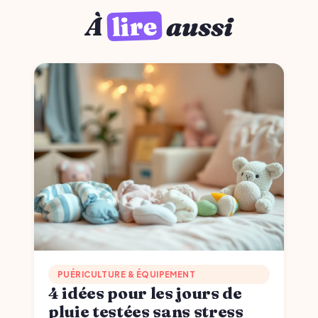
lire
À
aussi
PUÉRICULTURE & ÉQUIPEMENT
4 idées pour les jours de
pluie testées sans stress