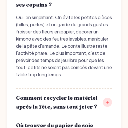
ses copains ?
Oui, en simplifiant. On évite les petites pièces
(billes, perles) et on garde de grands gestes :
froisser des fleurs en papier, décorer un
kimono avec des feutres lavables, manipuler
de la pâte d’amande. Le conte illustré reste
l’activité phare. Le plus important, c’est de
prévoir des temps de jeu libre pour que les
tout-petits ne soient pas coincés devant une
table trop longtemps.
Comment recycler le matériel
après la fête, sans tout jeter ?
Où trouver du papier de soie