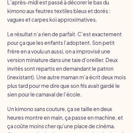
L’après-midi est passé à décorer le bas du
kimono aux feutres textiles bleus et dorés :
vagues et carpes koï approximatives.
Le résultat n’a rien de parfait. C’est exactement
pour ça que les enfants l’adoptent. Son petit
frère en a voulu un aussi, on a improvisé une
version miniature dans une taie d’oreiller. Deux
invités sont repartis en demandant le patron
(inexistant). Une autre maman m’a écrit deux mois
plus tard pour me dire que son fils avait gardé le
sien pour le carnaval de l’école.
Un kimono sans couture, ça se taille en deux
heures montre en main, ça passe en machine, et
ça coûte moins cher qu’une place de cinéma.