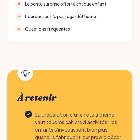
Le bento surprise offert à chaque enfant
Pourquoi on n’a pas regardé l’heure
Questions fréquentes
À retenir
La préparation d’une fête à thème
vaut tous les cahiers d’activités : les
enfants s’investissent bien plus
quand ils fabriquent leur propre décor.