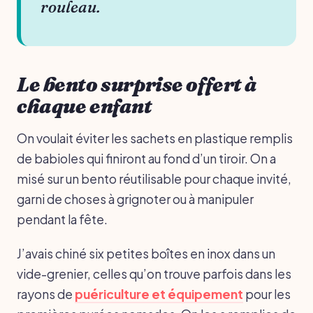
rouleau.
Le bento surprise offert à
chaque enfant
On voulait éviter les sachets en plastique remplis
de babioles qui finiront au fond d’un tiroir. On a
misé sur un bento réutilisable pour chaque invité,
garni de choses à grignoter ou à manipuler
pendant la fête.
J’avais chiné six petites boîtes en inox dans un
vide-grenier, celles qu’on trouve parfois dans les
rayons de
puériculture et équipement
pour les