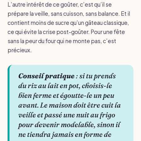
L’autre intérêt de ce goûter, c’est qu’il se
prépare la veille, sans cuisson, sans balance. Et il
contient moins de sucre qu’un gâteau classique,
ce qui évite la crise post-goûter. Pour une fête
sans la peur du four qui ne monte pas, c’est
précieux.
Conseil pratique
: si tu prends
du riz au lait en pot, choisis-le
bien ferme et égoutte-le un peu
avant. Le maison doit être cuit la
veille et passé une nuit au frigo
pour devenir modelable, sinon il
ne tiendra jamais en forme de