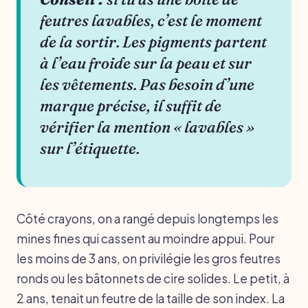
feutres lavables, c’est le moment
de la sortir. Les pigments partent
à l’eau froide sur la peau et sur
les vêtements. Pas besoin d’une
marque précise, il suffit de
vérifier la mention « lavables »
sur l’étiquette.
Côté crayons, on a rangé depuis longtemps les
mines fines qui cassent au moindre appui. Pour
les moins de 3 ans, on privilégie les gros feutres
ronds ou les bâtonnets de cire solides. Le petit, à
2 ans, tenait un feutre de la taille de son index. La