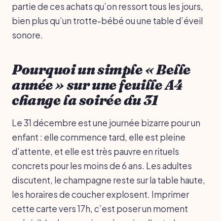
partie de ces achats qu’on ressort tous les jours,
bien plus qu’un trotte-bébé ou une table d’éveil
sonore.
Pourquoi un simple « Belle
année » sur une feuille A4
change la soirée du 31
Le 31 décembre est une journée bizarre pour un
enfant : elle commence tard, elle est pleine
d’attente, et elle est très pauvre en rituels
concrets pour les moins de 6 ans. Les adultes
discutent, le champagne reste sur la table haute,
les horaires de coucher explosent. Imprimer
cette carte vers 17h, c’est poser un moment