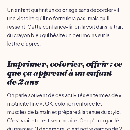
Un enfant qui finit un coloriage sans déborder vit
une victoire qu’il ne formulera pas, mais qu’il
ressent. Cette confiance-là, on la voit dans le trait
du crayon bleu qui hésite un peu moins sur la
lettre d’après.
Imprimer, colorier, offrir : ce
que ça apprend à un enfant
de 2 ans
On parle souvent de ces activités en termes de «
motricité fine ». OK, colorier renforce les
muscles de la main et prépare à la tenue du stylo.
C’est vrai, et c’est secondaire. Ce qu’on a gardé
du premier 31 décembre, c’est notre garçon de 2