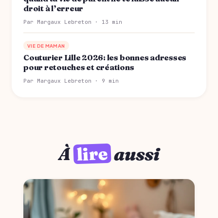
droit à l’erreur
Par Margaux Lebreton · 13 min
VIE DE MAMAN
Couturier Lille 2026: les bonnes adresses
pour retouches et créations
Par Margaux Lebreton · 9 min
lire
À
aussi