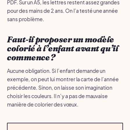
PDF. Sur un A5, les lettres restent assez grandes
pour des mains de 2 ans. On l’a testé une année
sans problème.
Faut-il proposer un modèle
colorié à l’enfant avant qu’il
commence ?
Aucune obligation. Si l’enfant demande un
exemple, on peut lui montrer la carte de l’année
précédente. Sinon, on laisse son imagination
choisir les couleurs. Il n’y a pas de mauvaise
manière de colorier des vœux.