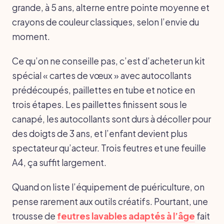
grande, à 5 ans, alterne entre pointe moyenne et
crayons de couleur classiques, selon l’envie du
moment.
Ce qu’on ne conseille pas, c’est d’acheter un kit
spécial « cartes de vœux » avec autocollants
prédécoupés, paillettes en tube et notice en
trois étapes. Les paillettes finissent sous le
canapé, les autocollants sont durs à décoller pour
des doigts de 3 ans, et l’enfant devient plus
spectateur qu’acteur. Trois feutres et une feuille
A4, ça suffit largement.
Quand on liste l’équipement de puériculture, on
pense rarement aux outils créatifs. Pourtant, une
trousse de
feutres lavables adaptés à l’âge
fait