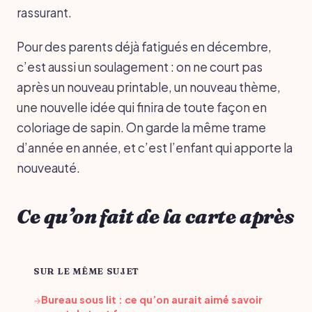
rassurant.
Pour des parents déjà fatigués en décembre,
c’est aussi un soulagement : on ne court pas
après un nouveau printable, un nouveau thème,
une nouvelle idée qui finira de toute façon en
coloriage de sapin. On garde la même trame
d’année en année, et c’est l’enfant qui apporte la
nouveauté.
Ce qu’on fait de la carte après
SUR LE MÊME SUJET
Bureau sous lit : ce qu’on aurait aimé savoir
→