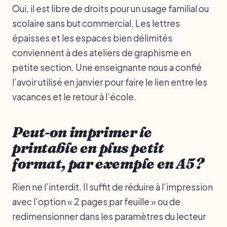
Oui, il est libre de droits pour un usage familial ou
scolaire sans but commercial. Les lettres
épaisses et les espaces bien délimités
conviennent à des ateliers de graphisme en
petite section. Une enseignante nous a confié
l’avoir utilisé en janvier pour faire le lien entre les
vacances et le retour à l’école.
Peut-on imprimer le
printable en plus petit
format, par exemple en A5 ?
Rien ne l’interdit. Il suffit de réduire à l’impression
avec l’option « 2 pages par feuille » ou de
redimensionner dans les paramètres du lecteur