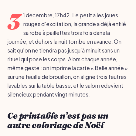
3
1 décembre, 17h42. Le petit a les joues
rouges d’excitation, la grande a déjà enfilé
sa robe à paillettes trois fois dans la
journée, et dehors la nuit tombe en avance. On
sait qu’on ne tiendra pas jusqu’à minuit sans un
rituel qui pose les corps. Alors chaque année,
même geste : on imprime la carte « Belle année »
sur une feuille de brouillon, on aligne trois feutres
lavables sur la table basse, et le salon redevient
silencieux pendant vingt minutes.
Ce printable n’est pas un
autre coloriage de Noël