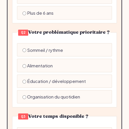
Plus de 6 ans
Votre problématique prioritaire ?
Q2
Sommeil / rythme
Alimentation
Éducation / développement
Organisation du quotidien
Votre temps disponible ?
Q3