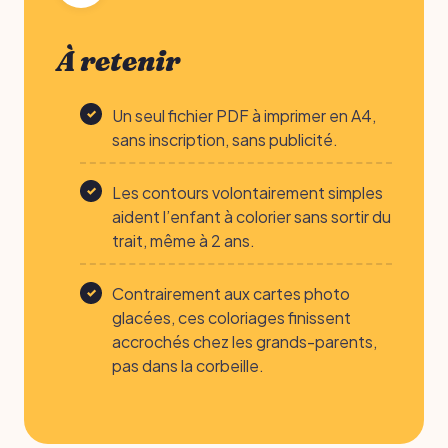
À retenir
Un seul fichier PDF à imprimer en A4,
sans inscription, sans publicité.
Les contours volontairement simples
aident l’enfant à colorier sans sortir du
trait, même à 2 ans.
Contrairement aux cartes photo
glacées, ces coloriages finissent
accrochés chez les grands-parents,
pas dans la corbeille.