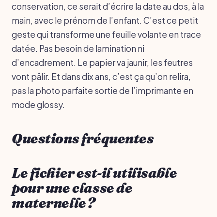
conservation, ce serait d’écrire la date au dos, à la
main, avec le prénom de l’enfant. C’est ce petit
geste qui transforme une feuille volante en trace
datée. Pas besoin de lamination ni
d’encadrement. Le papier va jaunir, les feutres
vont pâlir. Et dans dix ans, c’est ça qu’on relira,
pas la photo parfaite sortie de l’imprimante en
mode glossy.
Questions fréquentes
Le fichier est-il utilisable
pour une classe de
maternelle ?