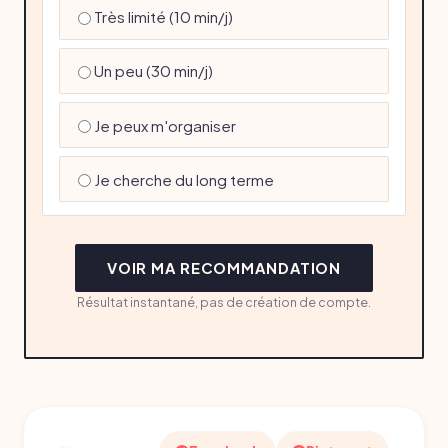
Très limité (10 min/j)
Un peu (30 min/j)
Je peux m'organiser
Je cherche du long terme
VOIR MA RECOMMANDATION
Résultat instantané, pas de création de compte.