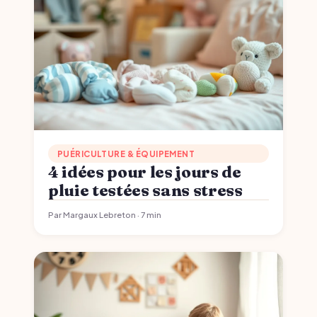
PUÉRICULTURE & ÉQUIPEMENT
4 idées pour les jours de
pluie testées sans stress
Par Margaux Lebreton · 7 min