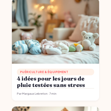
PUÉRICULTURE & ÉQUIPEMENT
4 idées pour les jours de
pluie testées sans stress
Par Margaux Lebreton · 7 min