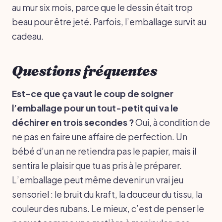
au mur six mois, parce que le dessin était trop
beau pour être jeté. Parfois, l’emballage survit au
cadeau.
Questions fréquentes
Est-ce que ça vaut le coup de soigner
l’emballage pour un tout-petit qui va le
déchirer en trois secondes ?
Oui, à condition de
ne pas en faire une affaire de perfection. Un
bébé d’un an ne retiendra pas le papier, mais il
sentira le plaisir que tu as pris à le préparer.
L’emballage peut même devenir un vrai jeu
sensoriel : le bruit du kraft, la douceur du tissu, la
couleur des rubans. Le mieux, c’est de penser le