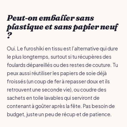
Peut-on emballer sans
plastique et sans papier neuf
?
Oui. Le furoshiki en tissu est l’alternative qui dure
le plus longtemps, surtout si tu récupères des
foulards dépareillés ou des restes de couture. Tu
peux aussi réutiliser les papiers de soie déjà
froissés (un coup de fer à repasser doux et ils
retrouvent une seconde vie), ou coudre des
sachets en toile lavables qui serviront de
contenant à goûter après la fête. Pas besoin de
budget, juste un peu de récup et de patience.