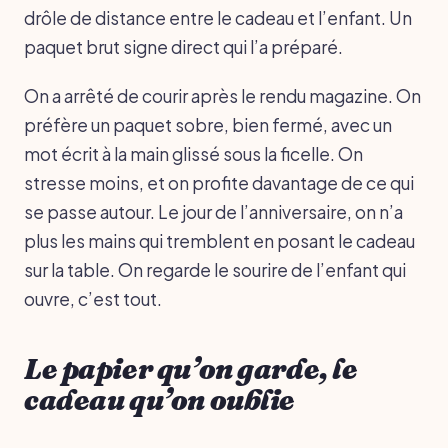
drôle de distance entre le cadeau et l’enfant. Un
paquet brut signe direct qui l’a préparé.
On a arrêté de courir après le rendu magazine. On
préfère un paquet sobre, bien fermé, avec un
mot écrit à la main glissé sous la ficelle. On
stresse moins, et on profite davantage de ce qui
se passe autour. Le jour de l’anniversaire, on n’a
plus les mains qui tremblent en posant le cadeau
sur la table. On regarde le sourire de l’enfant qui
ouvre, c’est tout.
Le papier qu’on garde, le
cadeau qu’on oublie