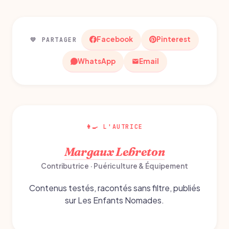
Facebook
Pinterest
💛 PARTAGER
WhatsApp
Email
👩‍🍳 L'AUTRICE
Margaux Lebreton
Contributrice · Puériculture & Équipement
Contenus testés, racontés sans filtre, publiés
sur Les Enfants Nomades.