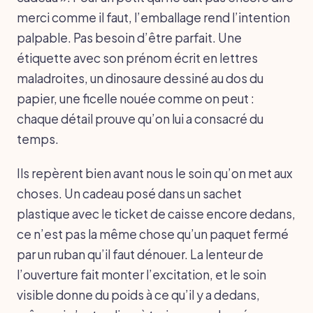
merci comme il faut, l’emballage rend l’intention
palpable. Pas besoin d’être parfait. Une
étiquette avec son prénom écrit en lettres
maladroites, un dinosaure dessiné au dos du
papier, une ficelle nouée comme on peut :
chaque détail prouve qu’on lui a consacré du
temps.
Ils repèrent bien avant nous le soin qu’on met aux
choses. Un cadeau posé dans un sachet
plastique avec le ticket de caisse encore dedans,
ce n’est pas la même chose qu’un paquet fermé
par un ruban qu’il faut dénouer. La lenteur de
l’ouverture fait monter l’excitation, et le soin
visible donne du poids à ce qu’il y a dedans,