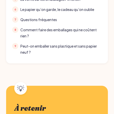
Le papier qu’on garde, le cadeau qu’on oublie
Questions fréquentes
Comment faire des emballages qui ne coûtent
rien ?
Peut-on emballer sans plastique et sans papier
neuf ?
À retenir