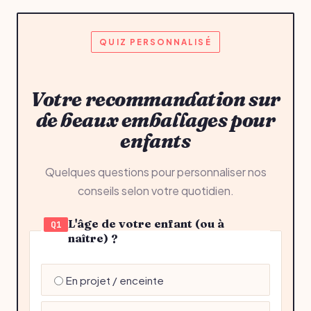
QUIZ PERSONNALISÉ
Votre recommandation sur
de beaux emballages pour
enfants
Quelques questions pour personnaliser nos
conseils selon votre quotidien.
L'âge de votre enfant (ou à
Q1
naître) ?
En projet / enceinte