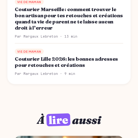
VIE DE MAMAN
Couturier Marseille : comment trouver le
bon artisan pour tes retouches et créations
quand ta vie de parent ne te laisse aucun
droit à l’erreur
Par Margaux Lebreton · 13 min
VIE DE MAMAN
Couturier Lille 2026: les bonnes adresses
pour retouches et créations
Par Margaux Lebreton · 9 min
lire
À
aussi