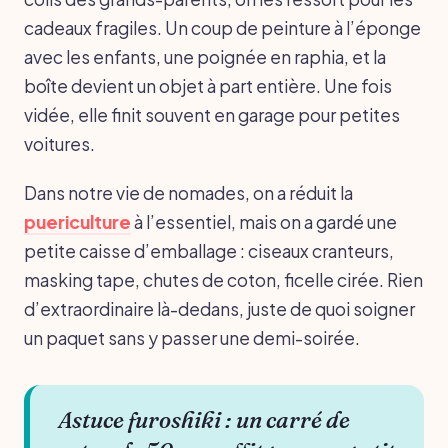
cadeaux fragiles. Un coup de peinture à l’éponge
avec les enfants, une poignée en raphia, et la
boîte devient un objet à part entière. Une fois
vidée, elle finit souvent en garage pour petites
voitures.
Dans notre vie de nomades, on a réduit la
puericulture
à l’essentiel, mais on a gardé une
petite caisse d’emballage : ciseaux cranteurs,
masking tape, chutes de coton, ficelle cirée. Rien
d’extraordinaire là-dedans, juste de quoi soigner
un paquet sans y passer une demi-soirée.
Astuce furoshiki : un carré de