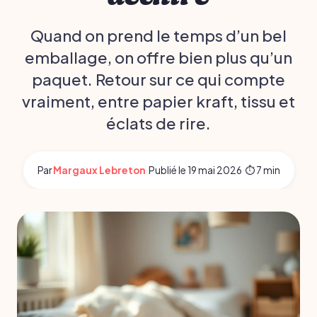
Quand on prend le temps d’un bel
emballage, on offre bien plus qu’un
paquet. Retour sur ce qui compte
vraiment, entre papier kraft, tissu et
éclats de rire.
Par
Margaux Lebreton
·
Publié le
19 mai 2026
·
⏱ 7 min