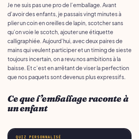
Je ne suis pas une pro de l’emballage. Avant
d’avoir des enfants, je passais vingt minutes à
plier un coin en oreilles de lapin, scotcher sans
qu’on voie le scotch, ajouter une étiquette
calligraphiée. Aujourd’hui, avec deux paires de
mains qui veulent participer et un timing de sieste
toujours incertain, on a revu nos ambitions à la
baisse. Et c’est en arrêtant de viser la perfection
que nos paquets sont devenus plus expressifs.
Ce que l’emballage raconte à
un enfant
QUIZ PERSONNALISÉ