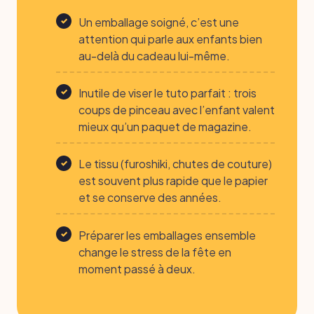
Un emballage soigné, c’est une
attention qui parle aux enfants bien
au-delà du cadeau lui-même.
Inutile de viser le tuto parfait : trois
coups de pinceau avec l’enfant valent
mieux qu’un paquet de magazine.
Le tissu (furoshiki, chutes de couture)
est souvent plus rapide que le papier
et se conserve des années.
Préparer les emballages ensemble
change le stress de la fête en
moment passé à deux.