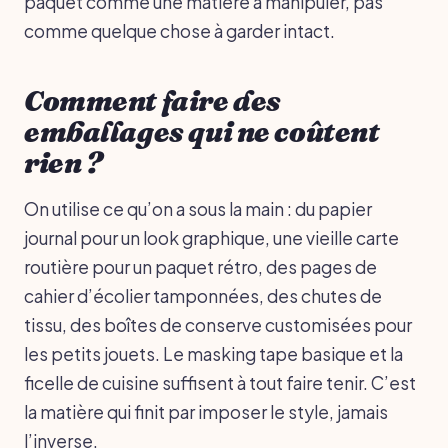
paquet comme une matière à manipuler, pas
comme quelque chose à garder intact.
Comment faire des
emballages qui ne coûtent
rien ?
On utilise ce qu’on a sous la main : du papier
journal pour un look graphique, une vieille carte
routière pour un paquet rétro, des pages de
cahier d’écolier tamponnées, des chutes de
tissu, des boîtes de conserve customisées pour
les petits jouets. Le masking tape basique et la
ficelle de cuisine suffisent à tout faire tenir. C’est
la matière qui finit par imposer le style, jamais
l’inverse.