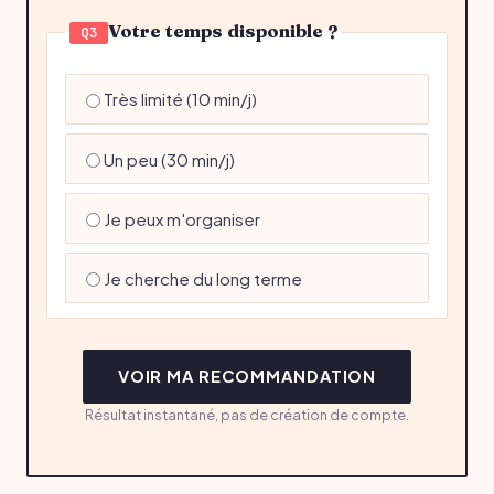
Votre temps disponible ?
Q3
Très limité (10 min/j)
Un peu (30 min/j)
Je peux m'organiser
Je cherche du long terme
VOIR MA RECOMMANDATION
Résultat instantané, pas de création de compte.