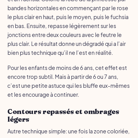
bandes horizontales en commençant par le rose
le plus clair en haut, puis le moyen, puis le fuchsia
en bas. Ensuite, repasse légèrement sur les
jonctions entre deux couleurs avec le feutre le
plus clair. Le résultat donne un dégradé qui a l’air
bien plus technique qu’il ne l’est en réalité.
Pour les enfants de moins de 6 ans, cet effet est
encore trop subtil. Mais à partir de 6 ou 7 ans,
c’est une petite astuce qui les bluffe eux-mêmes
et les encourage à continuer.
Contours repassés et ombrages
légers
Autre technique simple: une fois la zone coloriée,