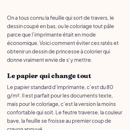
On a tous connu la feuille qui sort de travers, le
dessin coupé en bas, ou le coloriage tout pâle
parce que l’imprimante était en mode
économique. Voici comment éviter ces ratés et
obtenir un dessin de princesse à colorier qui
donne vraiment envie de s’y mettre.
Le papier qui change tout
Le papier standard d’imprimante, c’est du 80
g/m². Il est parfait pour les documents texte,
mais pour le coloriage, c’est la version la moins
confortable qui soit. Le feutre traverse, la couleur
bave, la feuille se froisse au premier coup de
crayon appuyé.