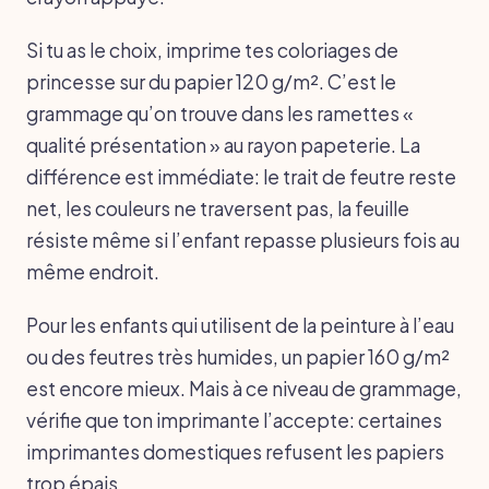
Si tu as le choix, imprime tes coloriages de
princesse sur du papier 120 g/m². C’est le
grammage qu’on trouve dans les ramettes «
qualité présentation » au rayon papeterie. La
différence est immédiate: le trait de feutre reste
net, les couleurs ne traversent pas, la feuille
résiste même si l’enfant repasse plusieurs fois au
même endroit.
Pour les enfants qui utilisent de la peinture à l’eau
ou des feutres très humides, un papier 160 g/m²
est encore mieux. Mais à ce niveau de grammage,
vérifie que ton imprimante l’accepte: certaines
imprimantes domestiques refusent les papiers
trop épais.