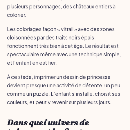
plusieurs personnages, des châteaux entiers à
colorier.
Les coloriages façon « vitrail » avec des zones
cloisonnées par des traits noirs épais
fonctionnent très bien à cet âge. Le résultat est
spectaculaire même avec une technique simple,
et l’enfant en est fier.
À ce stade, imprimer un dessin de princesse
devient presque une activité de détente, un peu
comme un puzzle. L’enfant s’installe, choisit ses
couleurs, et peut y revenir sur plusieurs jours.
Dans quel univers de