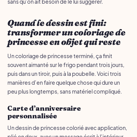
sans qu’on ait besoin de le lui suggérer.
Quand le dessin est fini:
transformer un coloriage de
princesse en objet qui reste
Un coloriage de princesse terminé, ça finit
souvent aimanté sur le frigo pendant trois jours,
puis dans un tiroir, puis à la poubelle. Voici trois
manières d’en faire quelque chose qui dure un
peu plus longtemps, sans matériel compliqué.
Carte d’anniversaire
personnalisée
Un dessin de princesse colorié avec application,
plié en deux, avec un message écrit à l’intérieur