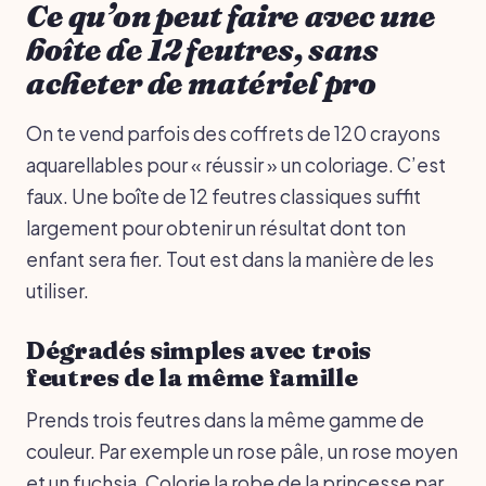
Ce qu’on peut faire avec une
boîte de 12 feutres, sans
acheter de matériel pro
On te vend parfois des coffrets de 120 crayons
aquarellables pour « réussir » un coloriage. C’est
faux. Une boîte de 12 feutres classiques suffit
largement pour obtenir un résultat dont ton
enfant sera fier. Tout est dans la manière de les
utiliser.
Dégradés simples avec trois
feutres de la même famille
Prends trois feutres dans la même gamme de
couleur. Par exemple un rose pâle, un rose moyen
et un fuchsia. Colorie la robe de la princesse par