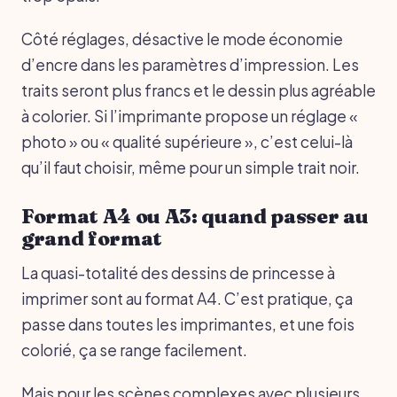
Côté réglages, désactive le mode économie
d’encre dans les paramètres d’impression. Les
traits seront plus francs et le dessin plus agréable
à colorier. Si l’imprimante propose un réglage «
photo » ou « qualité supérieure », c’est celui-là
qu’il faut choisir, même pour un simple trait noir.
Format A4 ou A3: quand passer au
grand format
La quasi-totalité des dessins de princesse à
imprimer sont au format A4. C’est pratique, ça
passe dans toutes les imprimantes, et une fois
colorié, ça se range facilement.
Mais pour les scènes complexes avec plusieurs