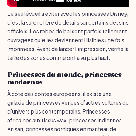
Le seul écueil à éviter avec les princesses Disney,
c’est la surenchère de détails sur certains dessins
officiels. Les robes de bal sont parfois tellement
ouvragées qu’elles deviennent illisibles une fois
imprimées. Avant de lancer l’impression, vérifie la
taille des zones comme on l’a vu plus haut.
Princesses du monde, princesses
modernes
À côté des contes européens, il existe une
galaxie de princesses venues d’autres cultures ou
d’univers plus contemporains. Princesses
africaines aux tissus wax, princesses indiennes
en sari, princesses nordiques en manteau de