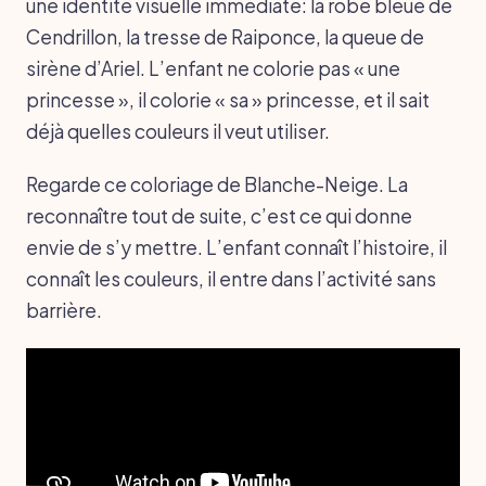
une identité visuelle immédiate: la robe bleue de
Cendrillon, la tresse de Raiponce, la queue de
sirène d’Ariel. L’enfant ne colorie pas « une
princesse », il colorie « sa » princesse, et il sait
déjà quelles couleurs il veut utiliser.
Regarde ce coloriage de Blanche-Neige. La
reconnaître tout de suite, c’est ce qui donne
envie de s’y mettre. L’enfant connaît l’histoire, il
connaît les couleurs, il entre dans l’activité sans
barrière.