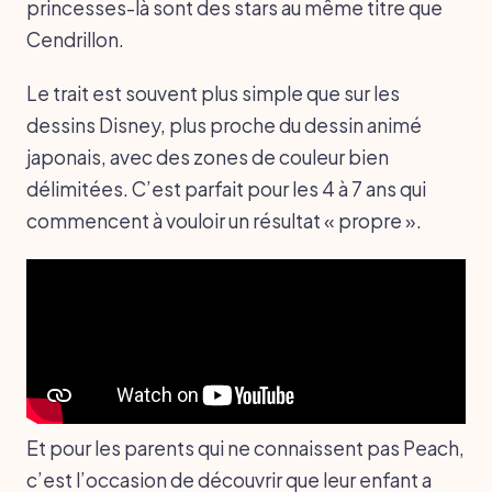
princesses-là sont des stars au même titre que
Cendrillon.
Le trait est souvent plus simple que sur les
dessins Disney, plus proche du dessin animé
japonais, avec des zones de couleur bien
délimitées. C’est parfait pour les 4 à 7 ans qui
commencent à vouloir un résultat « propre ».
Et pour les parents qui ne connaissent pas Peach,
c’est l’occasion de découvrir que leur enfant a