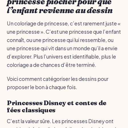
princesse piocher pour que
l’enfant revienne au dessin
Un coloriage de princesse, c’est rarement juste «
une princesse ». C’est une princesse que l’enfant
connaît, ou une princesse qui lui ressemble, ou
une princesse qui vit dans un monde qu’il a envie
d’explorer. Plus l’univers est identifiable, plus le
coloriage a de chances d’être terminé.
Voici comment catégoriser les dessins pour
proposer le bon à chaque fois.
Princesses Disney et contes de
fées classiques
C’est la valeur sûre. Les princesses Disney ont