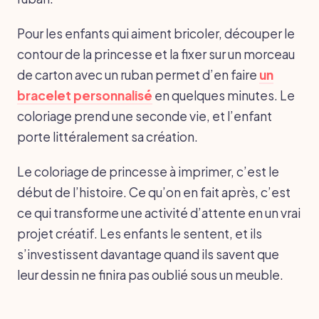
Pour les enfants qui aiment bricoler, découper le
contour de la princesse et la fixer sur un morceau
de carton avec un ruban permet d’en faire
un
bracelet personnalisé
en quelques minutes. Le
coloriage prend une seconde vie, et l’enfant
porte littéralement sa création.
Le coloriage de princesse à imprimer, c’est le
début de l’histoire. Ce qu’on en fait après, c’est
ce qui transforme une activité d’attente en un vrai
projet créatif. Les enfants le sentent, et ils
s’investissent davantage quand ils savent que
leur dessin ne finira pas oublié sous un meuble.