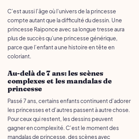
C’est aussi l’âge où l’univers de la princesse
compte autant que la difficulté du dessin. Une
princesse Raiponce avec sa longue tresse aura
plus de succès qu’une princesse générique,
parce que l’enfant a une histoire en tête en
coloriant.
Au-delà de 7 ans: les scènes
complexes et les mandalas de
princesse
Passé 7 ans, certains enfants continuent d’adorer
les princesses et d’autres passent à autre chose.
Pour ceux qui restent, les dessins peuvent
gagner en complexité. C’est le moment des
mandalas de princesse, des scènes avec