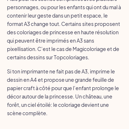
personnages, ou pour les enfants qui ont du mal à
contenir leur geste dans un petit espace, le
format A3 change tout. Certains sites proposent
des coloriages de princesse en haute résolution
qui peuvent être imprimés en A3 sans
pixellisation. C’est le cas de Magicoloriage et de
certains dessins sur Topcoloriages.
Si ton imprimante ne fait pas de A3, imprime le
dessin en A4 et propose une grande feuille de
papier craft à côté pour que l’enfant prolonge le
décor autour de la princesse. Un château, une
forêt, un ciel étoilé: le coloriage devient une
scène complète.