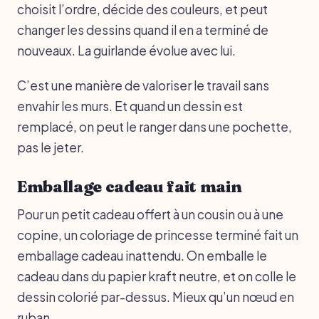
choisit l’ordre, décide des couleurs, et peut
changer les dessins quand il en a terminé de
nouveaux. La guirlande évolue avec lui.
C’est une manière de valoriser le travail sans
envahir les murs. Et quand un dessin est
remplacé, on peut le ranger dans une pochette,
pas le jeter.
Emballage cadeau fait main
Pour un petit cadeau offert à un cousin ou à une
copine, un coloriage de princesse terminé fait un
emballage cadeau inattendu. On emballe le
cadeau dans du papier kraft neutre, et on colle le
dessin colorié par-dessus. Mieux qu’un nœud en
ruban.