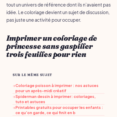
tout un univers de référence dont ils n’avaient pas
idée. Le coloriage devient un sujet de discussion,
pas juste une activité pour occuper.
Imprimer un coloriage de
princesse sans gaspiller
trois feuilles pour rien
SUR LE MÊME SUJET
Coloriage poisson à imprimer : nos astuces
→
pour un après-midi créatif
Spiderman dessin à imprimer: coloriages,
→
tuto et astuces
Printables gratuits pour occuper les enfants :
→
ce qu’on garde, ce qui finit en b