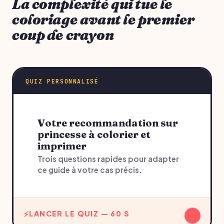
La complexité qui tue le
coloriage avant le premier
coup de crayon
QUIZ PERSONNALISÉ
Votre recommandation sur
princesse à colorier et
imprimer
Trois questions rapides pour adapter
ce guide à votre cas précis.
↓
LANCER LE QUIZ — 60 S