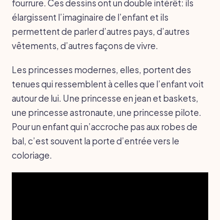
fourrure. Ces dessins ont un double intérêt: ils
élargissent l’imaginaire de l’enfant et ils
permettent de parler d’autres pays, d’autres
vêtements, d’autres façons de vivre.
Les princesses modernes, elles, portent des
tenues qui ressemblent à celles que l’enfant voit
autour de lui. Une princesse en jean et baskets,
une princesse astronaute, une princesse pilote.
Pour un enfant qui n’accroche pas aux robes de
bal, c’est souvent la porte d’entrée vers le
coloriage.