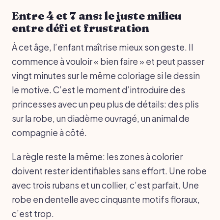
Entre 4 et 7 ans: le juste milieu
entre défi et frustration
À cet âge, l’enfant maîtrise mieux son geste. Il
commence à vouloir « bien faire » et peut passer
vingt minutes sur le même coloriage si le dessin
le motive. C’est le moment d’introduire des
princesses avec un peu plus de détails: des plis
sur la robe, un diadème ouvragé, un animal de
compagnie à côté.
La règle reste la même: les zones à colorier
doivent rester identifiables sans effort. Une robe
avec trois rubans et un collier, c’est parfait. Une
robe en dentelle avec cinquante motifs floraux,
c’est trop.