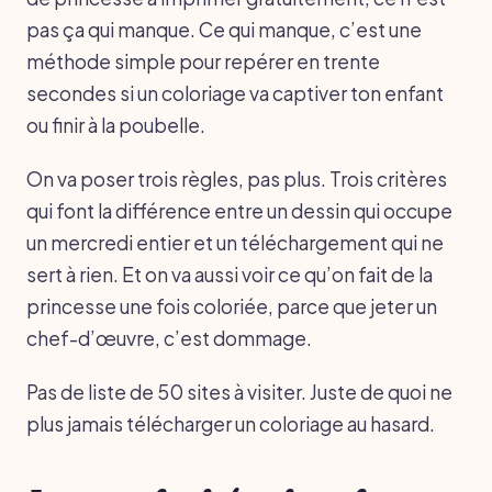
pas ça qui manque. Ce qui manque, c’est une
méthode simple pour repérer en trente
secondes si un coloriage va captiver ton enfant
ou finir à la poubelle.
On va poser trois règles, pas plus. Trois critères
qui font la différence entre un dessin qui occupe
un mercredi entier et un téléchargement qui ne
sert à rien. Et on va aussi voir ce qu’on fait de la
princesse une fois coloriée, parce que jeter un
chef-d’œuvre, c’est dommage.
Pas de liste de 50 sites à visiter. Juste de quoi ne
plus jamais télécharger un coloriage au hasard.