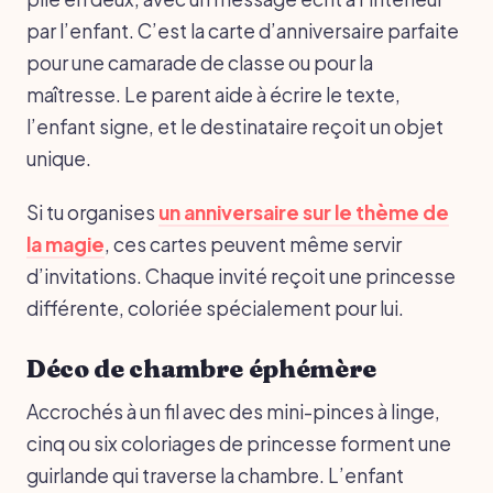
par l’enfant. C’est la carte d’anniversaire parfaite
pour une camarade de classe ou pour la
maîtresse. Le parent aide à écrire le texte,
l’enfant signe, et le destinataire reçoit un objet
unique.
Si tu organises
un anniversaire sur le thème de
la magie
, ces cartes peuvent même servir
d’invitations. Chaque invité reçoit une princesse
différente, coloriée spécialement pour lui.
Déco de chambre éphémère
Accrochés à un fil avec des mini-pinces à linge,
cinq ou six coloriages de princesse forment une
guirlande qui traverse la chambre. L’enfant