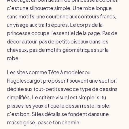
c’est une silhouette simple. Une robe longue
sans motifs, une couronne aux contours francs,
un visage aux traits épurés. Le corps de la
princesse occupe l’essentiel de la page. Pas de
décor autour, pas de petits oiseaux dans les
cheveux, pas de motifs géométriques sur la
robe.
Les sites comme Tête à modeler ou
Hugolescargot proposent souvent une section
dédiée aux tout-petits avec ce type de dessins
simplifiés. Le critère visuel est simple: si tu
plisses les yeux et que le dessin reste lisible,
c’est bon. Si les détails se fondent dans une
masse grise, passe ton chemin.