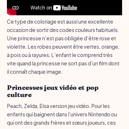
Ce type de coloriage est aussi une excellente
occasion de sortir des codes couleurs habituels.
Une princesse n’est pas obligée d’être rose et
violette. Les robes peuvent être vertes, orange,
à pois ou à rayures. L’enfant le comprend très
vite quand la princesse ne sort pas d’un film dont
il connaît chaque image.
Princesses jeux vidéo et pop
culture
Peach, Zelda, Elsa version jeu vidéo. Pour les
enfants qui baignent dans l’univers Nintendo ou
qui ont des grands frères et sœurs joueurs, ces