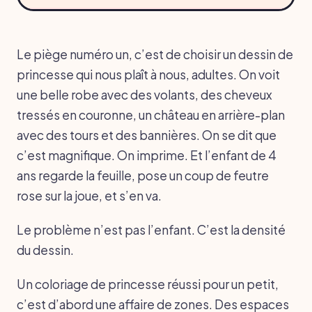
Le piège numéro un, c’est de choisir un dessin de
princesse qui nous plaît à nous, adultes. On voit
une belle robe avec des volants, des cheveux
tressés en couronne, un château en arrière-plan
avec des tours et des bannières. On se dit que
c’est magnifique. On imprime. Et l’enfant de 4
ans regarde la feuille, pose un coup de feutre
rose sur la joue, et s’en va.
Le problème n’est pas l’enfant. C’est la densité
du dessin.
Un coloriage de princesse réussi pour un petit,
c’est d’abord une affaire de zones. Des espaces