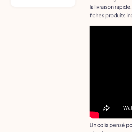
la livraison rapid
fiches produits 
Un colis pensé po