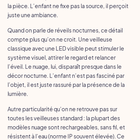
la pièce. L’enfant ne fixe pas la source, il perçoit
juste une ambiance.
Quand on parle de réveils nocturnes, ce détail
compte plus qu’on ne croit. Une veilleuse
classique avec une LED visible peut stimuler le
système visuel, attirer le regard et relancer
l’éveil. Le nuage, lui, disparaît presque dans le
décor nocturne. L’enfant n’est pas fasciné par
l’objet, il est juste rassuré par la présence de la
lumière.
Autre particularité qu’on ne retrouve pas sur
toutes les veilleuses standard : la plupart des
modèles nuage sont rechargeables, sans fil, et
résistent à l’eau (norme IP souvent élevée). Ce