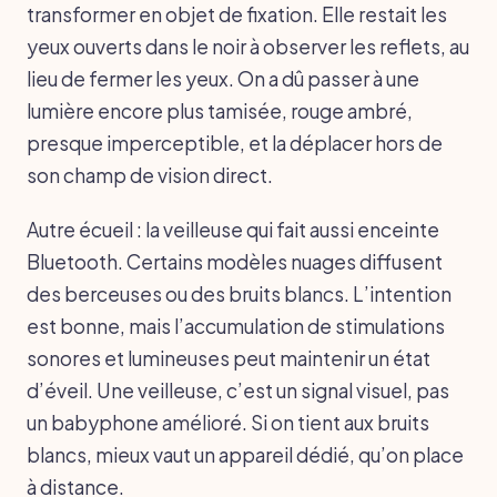
transformer en objet de fixation. Elle restait les
yeux ouverts dans le noir à observer les reflets, au
lieu de fermer les yeux. On a dû passer à une
lumière encore plus tamisée, rouge ambré,
presque imperceptible, et la déplacer hors de
son champ de vision direct.
Autre écueil : la veilleuse qui fait aussi enceinte
Bluetooth. Certains modèles nuages diffusent
des berceuses ou des bruits blancs. L’intention
est bonne, mais l’accumulation de stimulations
sonores et lumineuses peut maintenir un état
d’éveil. Une veilleuse, c’est un signal visuel, pas
un babyphone amélioré. Si on tient aux bruits
blancs, mieux vaut un appareil dédié, qu’on place
à distance.