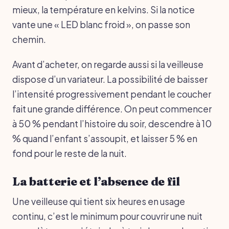
mieux, la température en kelvins. Si la notice
vante une « LED blanc froid », on passe son
chemin.
Avant d’acheter, on regarde aussi si la veilleuse
dispose d’un variateur. La possibilité de baisser
l’intensité progressivement pendant le coucher
fait une grande différence. On peut commencer
à 50 % pendant l’histoire du soir, descendre à 10
% quand l’enfant s’assoupit, et laisser 5 % en
fond pour le reste de la nuit.
La batterie et l’absence de fil
Une veilleuse qui tient six heures en usage
continu, c’est le minimum pour couvrir une nuit