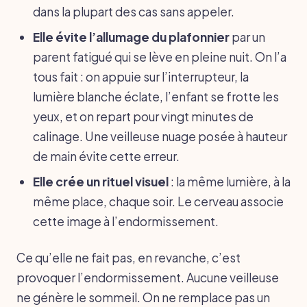
dans la plupart des cas sans appeler.
Elle évite l’allumage du plafonnier
par un
parent fatigué qui se lève en pleine nuit. On l’a
tous fait : on appuie sur l’interrupteur, la
lumière blanche éclate, l’enfant se frotte les
yeux, et on repart pour vingt minutes de
calinage. Une veilleuse nuage posée à hauteur
de main évite cette erreur.
Elle crée un rituel visuel
: la même lumière, à la
même place, chaque soir. Le cerveau associe
cette image à l’endormissement.
Ce qu’elle ne fait pas, en revanche, c’est
provoquer l’endormissement. Aucune veilleuse
ne génère le sommeil. On ne remplace pas un