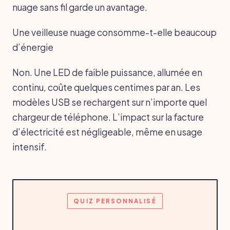
nuage sans fil garde un avantage.
Une veilleuse nuage consomme-t-elle beaucoup
d’énergie
Non. Une LED de faible puissance, allumée en
continu, coûte quelques centimes par an. Les
modèles USB se rechargent sur n’importe quel
chargeur de téléphone. L’impact sur la facture
d’électricité est négligeable, même en usage
intensif.
QUIZ PERSONNALISÉ