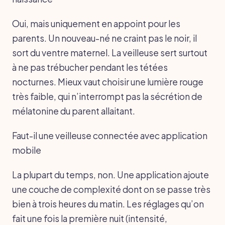
Oui, mais uniquement en appoint pour les
parents. Un nouveau-né ne craint pas le noir, il
sort du ventre maternel. La veilleuse sert surtout
à ne pas trébucher pendant les tétées
nocturnes. Mieux vaut choisir une lumière rouge
très faible, qui n’interrompt pas la sécrétion de
mélatonine du parent allaitant.
Faut-il une veilleuse connectée avec application
mobile
La plupart du temps, non. Une application ajoute
une couche de complexité dont on se passe très
bien à trois heures du matin. Les réglages qu’on
fait une fois la première nuit (intensité,