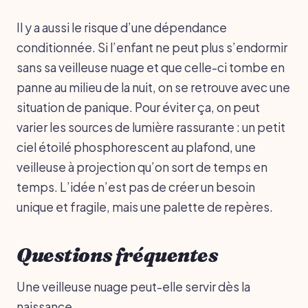
Il y a aussi le risque d’une dépendance
conditionnée. Si l’enfant ne peut plus s’endormir
sans sa veilleuse nuage et que celle-ci tombe en
panne au milieu de la nuit, on se retrouve avec une
situation de panique. Pour éviter ça, on peut
varier les sources de lumière rassurante : un petit
ciel étoilé phosphorescent au plafond, une
veilleuse à projection qu’on sort de temps en
temps. L’idée n’est pas de créer un besoin
unique et fragile, mais une palette de repères.
Questions fréquentes
Une veilleuse nuage peut-elle servir dès la
naissance