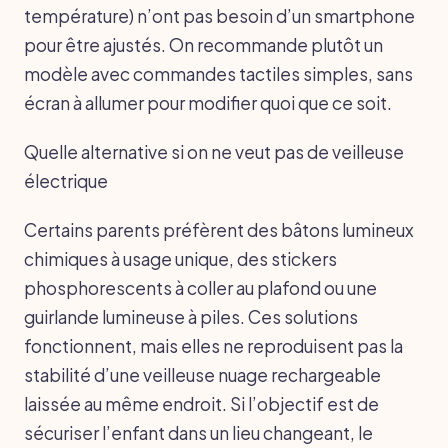
température) n’ont pas besoin d’un smartphone
pour être ajustés. On recommande plutôt un
modèle avec commandes tactiles simples, sans
écran à allumer pour modifier quoi que ce soit.
Quelle alternative si on ne veut pas de veilleuse
électrique
Certains parents préfèrent des bâtons lumineux
chimiques à usage unique, des stickers
phosphorescents à coller au plafond ou une
guirlande lumineuse à piles. Ces solutions
fonctionnent, mais elles ne reproduisent pas la
stabilité d’une veilleuse nuage rechargeable
laissée au même endroit. Si l’objectif est de
sécuriser l’enfant dans un lieu changeant, le