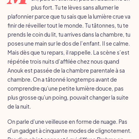
plus fort. Tu te lèves sans allumer le
plafonnier parce que tu sais que la lumière crue va
finir de réveiller tout le monde. Tu tâtonnes, tu te
prends le coin du lit, tu arrives dans la chambre, tu
poses une main sur le dos de l’enfant. Il se calme.
Mais dès que tu repars, il rappelle. La scène s’est
répétée trois nuits d’affilée chez nous quand
Anouk est passée de la chambre parentale à sa
chambre. On a tâtonné longtemps avant de
comprendre qu’une petite lumière douce, pas
plus grosse qu’un poing, pouvait changer la suite
de la nuit.
On parle d’une veilleuse en forme de nuage. Pas
d’un gadget à cinquante modes de clignotement.