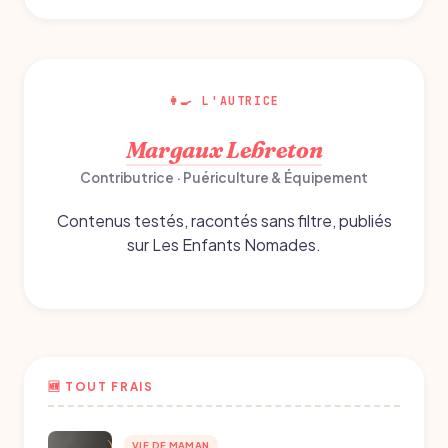
👩‍🍳 L'AUTRICE
Margaux Lebreton
Contributrice · Puériculture & Équipement
Contenus testés, racontés sans filtre, publiés
sur Les Enfants Nomades.
🆕 TOUT FRAIS
VIE DE MAMAN