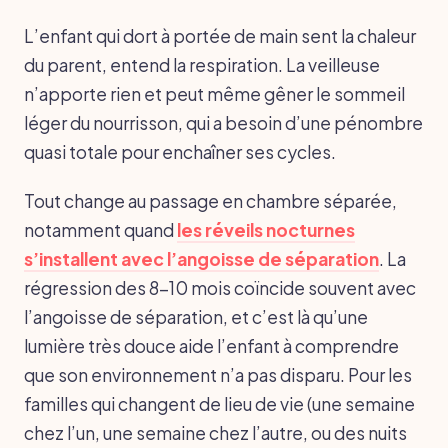
L’enfant qui dort à portée de main sent la chaleur
du parent, entend la respiration. La veilleuse
n’apporte rien et peut même gêner le sommeil
léger du nourrisson, qui a besoin d’une pénombre
quasi totale pour enchaîner ses cycles.
Tout change au passage en chambre séparée,
notamment quand
les réveils nocturnes
s’installent avec l’angoisse de séparation
. La
régression des 8-10 mois coïncide souvent avec
l’angoisse de séparation, et c’est là qu’une
lumière très douce aide l’enfant à comprendre
que son environnement n’a pas disparu. Pour les
familles qui changent de lieu de vie (une semaine
chez l’un, une semaine chez l’autre, ou des nuits