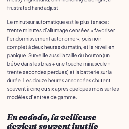
frustrated hand adjust
Le minuteur automatique est le plus tenace :
trente minutes d’allumage censées « favoriser
l’endormissement autonome », puis noir
complet à deux heures du matin, et le réveil en
panique. Surveille aussi la taille du bouton (un
bébé dans les bras + une touche minuscule =
trente secondes perdues) et la batterie sur la
durée. Les douze heures annoncées chutent
souvent à cinq ou six après quelques mois sur les
modèles d’entrée de gamme.
En cododo, la veilleuse
devient souvent inutile