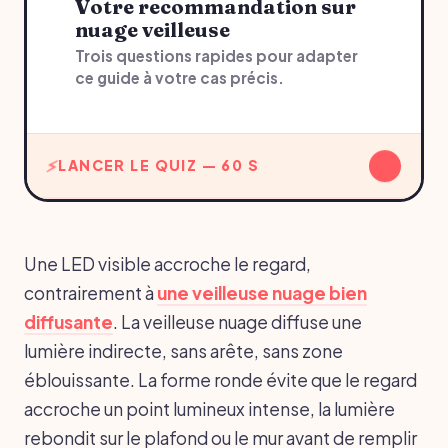
Votre recommandation sur
nuage veilleuse
Trois questions rapides pour adapter
ce guide à votre cas précis.
↓
LANCER LE QUIZ — 60 S
Une LED visible accroche le regard,
contrairement à
une veilleuse nuage bien
diffusante
. La veilleuse nuage diffuse une
lumière indirecte, sans arête, sans zone
éblouissante. La forme ronde évite que le regard
accroche un point lumineux intense, la lumière
rebondit sur le plafond ou le mur avant de remplir