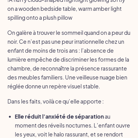
on a wooden bedside table, warm amber light
spilling onto a plush pillow
On galère à trouver le sommeil quand on a peur du
noir. Ce n’est pas une peur irrationnelle chez un
enfant de moins de trois ans : l’absence de
lumière empêche de discriminer les formes de la
chambre, de reconnaître la présence rassurante
des meubles familiers. Une veilleuse nuage bien
réglée donne un repère visuel stable.
Dans les faits, voilà ce qu’elle apporte :
Elle réduit l’anxiété de séparation
au
moment des réveils nocturnes. L’enfant ouvre
les yeux, voit le halo rassurant, et se rendort