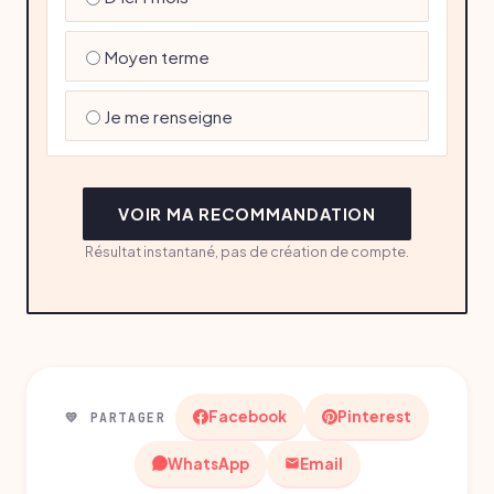
Moyen terme
Je me renseigne
VOIR MA RECOMMANDATION
Résultat instantané, pas de création de compte.
Facebook
Pinterest
💛 PARTAGER
WhatsApp
Email