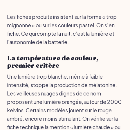
Les fiches produits insistent sur la forme « trop
mignonne » ou sur les couleurs pastel. On s’en
fiche. Ce qui compte la nuit, c’est la lumière et
l’autonomie de la batterie.
La température de couleur,
premier critère
Une lumière trop blanche, même à faible
intensité, stoppe la production de mélatonine.
Les veilleuses nuages dignes de ce nom
proposent une lumière orangée, autour de 2000
kelvins. Certains modèles jouent sur le rouge
ambré, encore moins stimulant. On vérifie sur la
fiche technique la mention « lumière chaude » ou