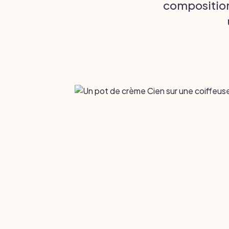
composition