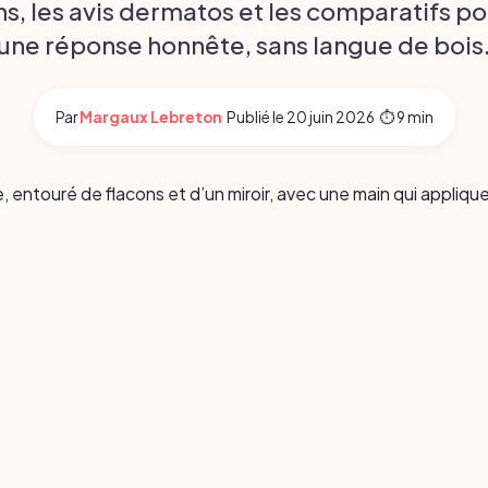
s, les avis dermatos et les comparatifs po
une réponse honnête, sans langue de bois
Par
Margaux Lebreton
·
Publié le
20 juin 2026
·
⏱ 9 min