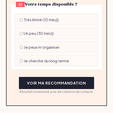
Votre temps disponible ?
Q3
Très limité (10 min/j)
Un peu (30 min/j)
Je peux m'organiser
Je cherche du long terme
VOIR MA RECOMMANDATION
Résultat instantané, pas de création de compte.