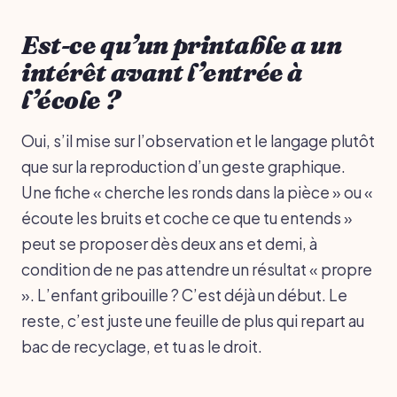
Est-ce qu’un printable a un
intérêt avant l’entrée à
l’école ?
Oui, s’il mise sur l’observation et le langage plutôt
que sur la reproduction d’un geste graphique.
Une fiche « cherche les ronds dans la pièce » ou «
écoute les bruits et coche ce que tu entends »
peut se proposer dès deux ans et demi, à
condition de ne pas attendre un résultat « propre
». L’enfant gribouille ? C’est déjà un début. Le
reste, c’est juste une feuille de plus qui repart au
bac de recyclage, et tu as le droit.