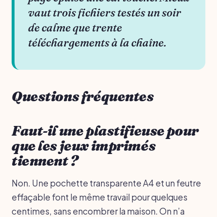
vaut trois fichiers testés un soir
de calme que trente
téléchargements à la chaîne.
Questions fréquentes
Faut-il une plastifieuse pour
que les jeux imprimés
tiennent ?
Non. Une pochette transparente A4 et un feutre
effaçable font le même travail pour quelques
centimes, sans encombrer la maison. On n’a