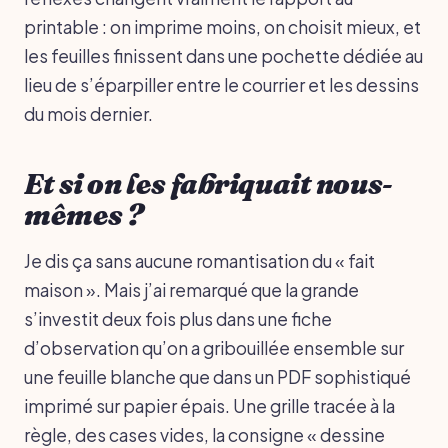
printable : on imprime moins, on choisit mieux, et
les feuilles finissent dans une pochette dédiée au
lieu de s’éparpiller entre le courrier et les dessins
du mois dernier.
Et si on les fabriquait nous-
mêmes ?
Je dis ça sans aucune romantisation du « fait
maison ». Mais j’ai remarqué que la grande
s’investit deux fois plus dans une fiche
d’observation qu’on a gribouillée ensemble sur
une feuille blanche que dans un PDF sophistiqué
imprimé sur papier épais. Une grille tracée à la
règle, des cases vides, la consigne « dessine