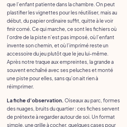
que l’enfant patiente dans la chambre. On peut
plastifier les vignettes pour les réutiliser, mais au
début, du papier ordinaire suffit, quitte à le voir
finir corné. Ce qui marche, ce sont les fichiers où
l’ordre de la piste n’est pas imposé, où l’enfant
invente son chemin, et où l’imprimé reste un
accessoire du jeu plutôt que le jeu lui-même.
Après notre traque aux empreintes, la grande a
souvent enchaîné avec ses peluches et monté
une piste pour elles, sans qu’on ait rien à
réimprimer.
La fiche d’observation.
Oiseaux au parc, formes
des nuages, bruits du quartier : ces fiches servent
de prétexte à regarder autour de soi. Un format
simple, une grille à cocher, quelques cases pour