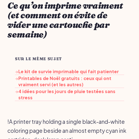
Ce qu’on imprime vraiment
(et comment on évite de
vider une cartouche par
semaine)
SUR LE MÊME SUJET
Le kit de survie imprimable qui fait patienter
→
Printables de Noël gratuits : ceux qui ont
→
vraiment servi (et les autres)
4 idées pour les jours de pluie testées sans
→
stress
!A printer tray holding a single black-and-white
coloring page beside an almost empty cyan ink