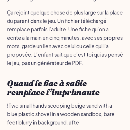
Ça rejoint quelque chose de plus large sur la place
du parent dans le jeu. Un fichier téléchargé
remplace parfois l’adulte. Une fiche qu’on a
écrite à la main en cinq minutes, avec ses propres
mots, garde un lien avec celui ou celle qui l’a
proposée. L’enfant sait que c’est toi qui as pensé
le jeu, pas un générateur de PDF.
Quand le bac à sable
remplace l’imprimante
!Two small hands scooping beige sand with a
blue plastic shovel in a wooden sandbox, bare
feet blurry in background, afte