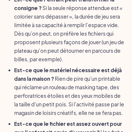
consigne ?
Si la seule réponse attendue est «
colorier sans dépasser », la durée de jeu sera
limitée à sa capacité à remplir l’espace vide.
Dès qu’on peut, on préfère les fichiers qui
proposent plusieurs façons de jouer (un jeu de
plateau qu’on peut détourner en parcours de
billes, par exemple).
Est-ce que le matériel nécessaire est déjà
dans la maison ?
Rien de pire qu’un printable
qui réclame un rouleau de masking tape, des
perforatrices étoiles et des yeux mobiles de
la taille d’un petit pois. Si l’activité passe par le
magasin de loisirs créatifs, elle ne se fera pas.
Est-ce que le fichier est assez ouvert pour