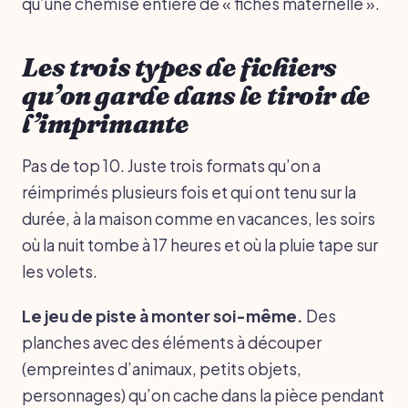
qu’une chemise entière de « fiches maternelle ».
Les trois types de fichiers
qu’on garde dans le tiroir de
l’imprimante
Pas de top 10. Juste trois formats qu’on a
réimprimés plusieurs fois et qui ont tenu sur la
durée, à la maison comme en vacances, les soirs
où la nuit tombe à 17 heures et où la pluie tape sur
les volets.
Le jeu de piste à monter soi-même.
Des
planches avec des éléments à découper
(empreintes d’animaux, petits objets,
personnages) qu’on cache dans la pièce pendant