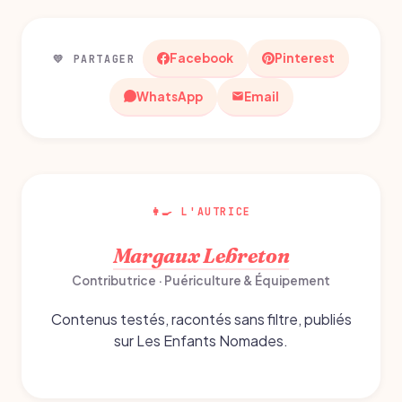
Facebook
Pinterest
💛 PARTAGER
WhatsApp
Email
👩‍🍳 L'AUTRICE
Margaux Lebreton
Contributrice · Puériculture & Équipement
Contenus testés, racontés sans filtre, publiés
sur Les Enfants Nomades.