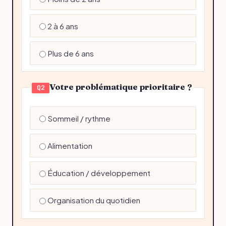
2 à 6 ans
Plus de 6 ans
Votre problématique prioritaire ?
Q2
Sommeil / rythme
Alimentation
Éducation / développement
Organisation du quotidien