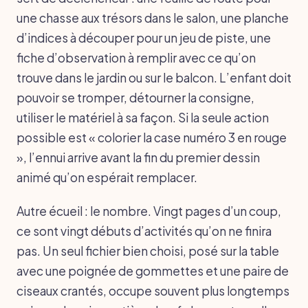
une chasse aux trésors dans le salon, une planche
d’indices à découper pour un jeu de piste, une
fiche d’observation à remplir avec ce qu’on
trouve dans le jardin ou sur le balcon. L’enfant doit
pouvoir se tromper, détourner la consigne,
utiliser le matériel à sa façon. Si la seule action
possible est « colorier la case numéro 3 en rouge
», l’ennui arrive avant la fin du premier dessin
animé qu’on espérait remplacer.
Autre écueil : le nombre. Vingt pages d’un coup,
ce sont vingt débuts d’activités qu’on ne finira
pas. Un seul fichier bien choisi, posé sur la table
avec une poignée de gommettes et une paire de
ciseaux crantés, occupe souvent plus longtemps