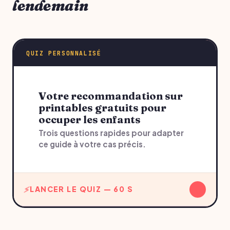
lendemain
QUIZ PERSONNALISÉ
Votre recommandation sur
printables gratuits pour
occuper les enfants
Trois questions rapides pour adapter
ce guide à votre cas précis.
↓
LANCER LE QUIZ — 60 S