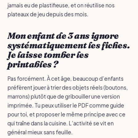
jamais eu de plastifieuse, et on réutilise nos
plateaux de jeu depuis des mois.
Mon enfant de 3 ans ignore
systématiquement les fiches.
Je laisse tomber les
printables ?
Pas forcément. À cet âge, beaucoup d’enfants
préfèrent jouer à trier des objets réels (boutons,
marrons) plutôt que de gribouiller une version
imprimée. Tu peux utiliser le PDF comme guide
pour toi, et proposer le même principe avec ce
qui traîne dans la cuisine. L’activité se vit en
général mieux sans feuille.