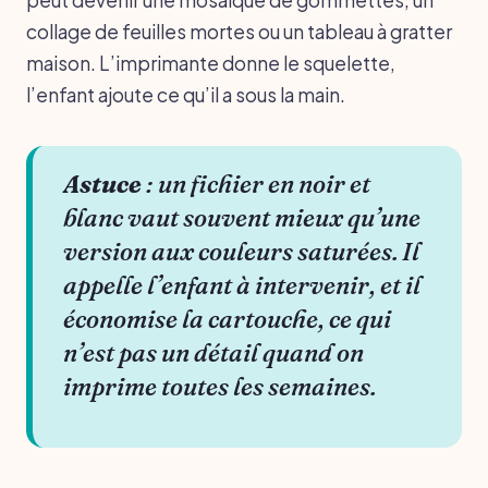
collage de feuilles mortes ou un tableau à gratter
maison. L’imprimante donne le squelette,
l’enfant ajoute ce qu’il a sous la main.
Astuce
: un fichier en noir et
blanc vaut souvent mieux qu’une
version aux couleurs saturées. Il
appelle l’enfant à intervenir, et il
économise la cartouche, ce qui
n’est pas un détail quand on
imprime toutes les semaines.